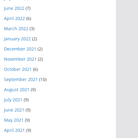
June 2022
(7)
April 2022
(6)
March 2022
(3)
January 2022
(2)
December 2021
(2)
November 2021
(2)
October 2021
(6)
September 2021
(10)
August 2021
(9)
July 2021
(9)
June 2021
(9)
May 2021
(9)
April 2021
(9)