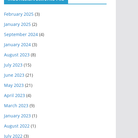
February 2025
(3)
January 2025
(2)
September 2024
(4)
January 2024
(3)
August 2023
(8)
July 2023
(15)
June 2023
(21)
May 2023
(21)
April 2023
(4)
March 2023
(9)
January 2023
(1)
August 2022
(1)
July 2022
(3)