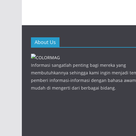
About Us
Informasi sangatlah penting bagi mereka yang
membutuhkannya sehingga kami ingin menjadi te
pemberi informasi-informasi dengan bahasa awam
mudah di mengerti dari berbagai bidang.