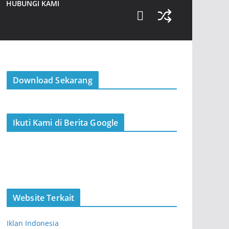
HUBUNGI KAMI
Download Sekarang
Ikuti Kami di Berita Google
Website Terkait
Iklan Indonesia