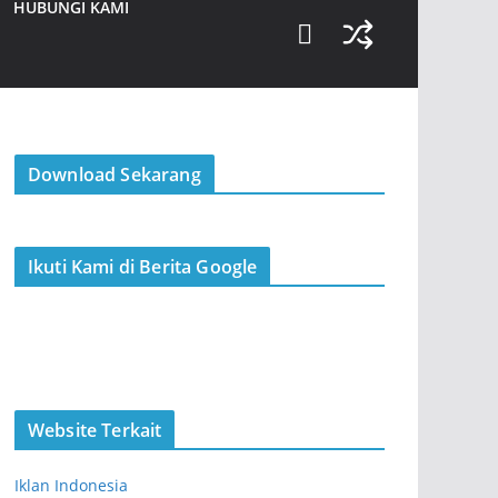
HUBUNGI KAMI
Download Sekarang
Ikuti Kami di Berita Google
Website Terkait
Iklan Indonesia