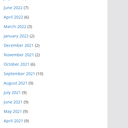
June 2022
(7)
April 2022
(6)
March 2022
(3)
January 2022
(2)
December 2021
(2)
November 2021
(2)
October 2021
(6)
September 2021
(10)
August 2021
(9)
July 2021
(9)
June 2021
(9)
May 2021
(9)
April 2021
(9)