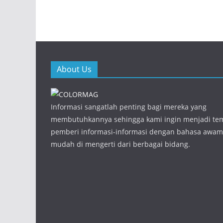
About Us
Informasi sangatlah penting bagi mereka yang
membutuhkannya sehingga kami ingin menjadi te
pemberi informasi-informasi dengan bahasa awam
mudah di mengerti dari berbagai bidang.