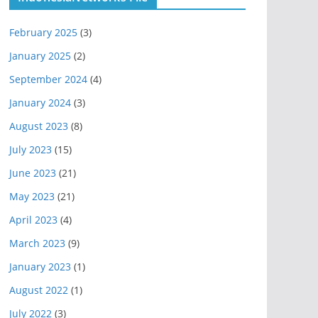
February 2025
(3)
January 2025
(2)
September 2024
(4)
January 2024
(3)
August 2023
(8)
July 2023
(15)
June 2023
(21)
May 2023
(21)
April 2023
(4)
March 2023
(9)
January 2023
(1)
August 2022
(1)
July 2022
(3)