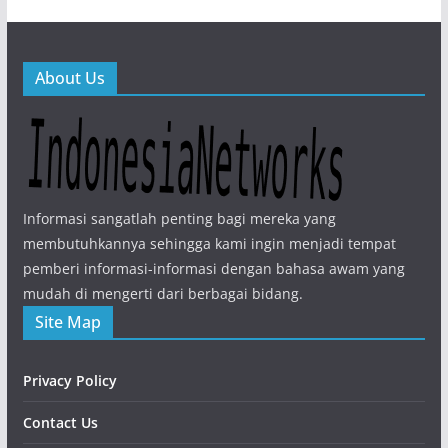
About Us
Informasi sangatlah penting bagi mereka yang
membutuhkannya sehingga kami ingin menjadi tempat
pemberi informasi-informasi dengan bahasa awam yang
mudah di mengerti dari berbagai bidang.
Site Map
Privacy Policy
Contact Us