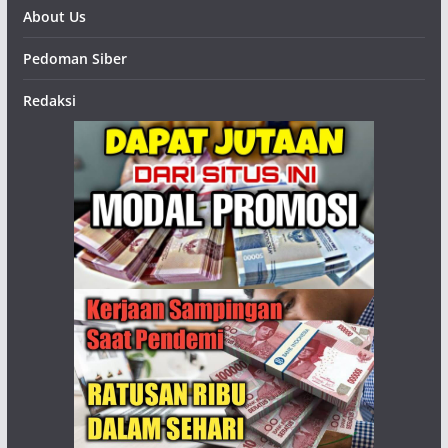
About Us
Pedoman Siber
Redaksi