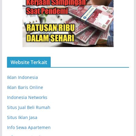
Website Terkait
Iklan Indonesia
Iklan Baris Online
Indonesia Networks
Situs Jual Beli Rumah
Situs Iklan Jasa
Info Sewa Apartemen