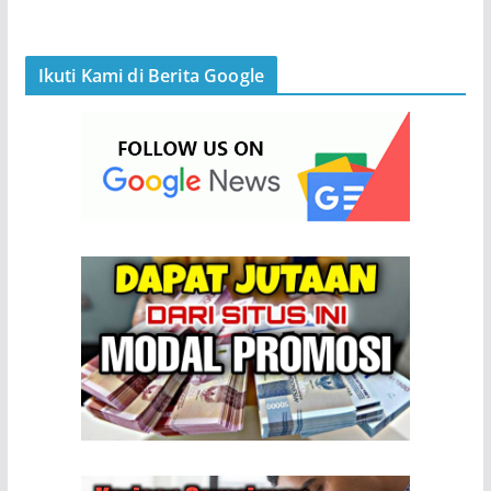
Ikuti Kami di Berita Google