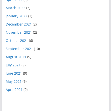
March 2022
(3)
January 2022
(2)
December 2021
(2)
November 2021
(2)
October 2021
(6)
September 2021
(10)
August 2021
(9)
July 2021
(9)
June 2021
(9)
May 2021
(9)
April 2021
(9)