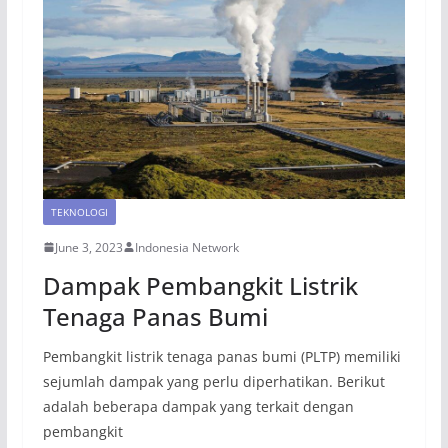
TEKNOLOGI
June 3, 2023
Indonesia Network
Dampak Pembangkit Listrik
Tenaga Panas Bumi
Pembangkit listrik tenaga panas bumi (PLTP) memiliki
sejumlah dampak yang perlu diperhatikan. Berikut
adalah beberapa dampak yang terkait dengan
pembangkit