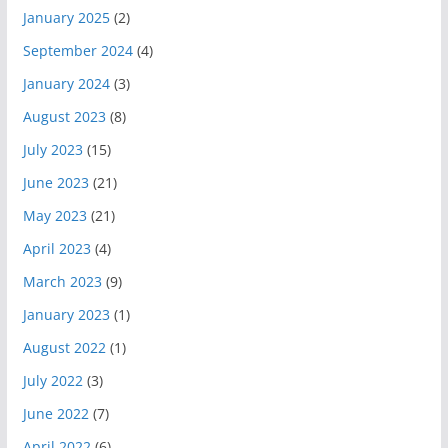
January 2025
(2)
September 2024
(4)
January 2024
(3)
August 2023
(8)
July 2023
(15)
June 2023
(21)
May 2023
(21)
April 2023
(4)
March 2023
(9)
January 2023
(1)
August 2022
(1)
July 2022
(3)
June 2022
(7)
April 2022
(6)