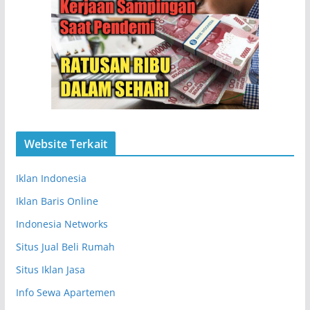
Website Terkait
Iklan Indonesia
Iklan Baris Online
Indonesia Networks
Situs Jual Beli Rumah
Situs Iklan Jasa
Info Sewa Apartemen