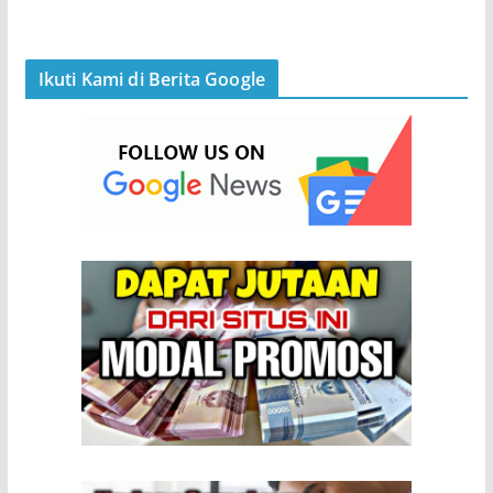
Ikuti Kami di Berita Google