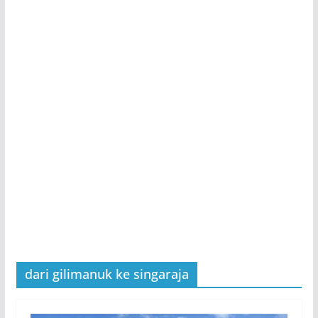
dari gilimanuk ke singaraja