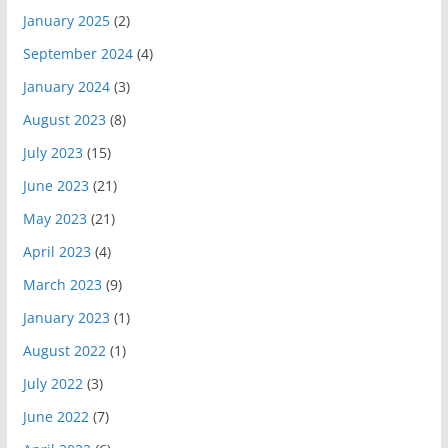
January 2025
(2)
September 2024
(4)
January 2024
(3)
August 2023
(8)
July 2023
(15)
June 2023
(21)
May 2023
(21)
April 2023
(4)
March 2023
(9)
January 2023
(1)
August 2022
(1)
July 2022
(3)
June 2022
(7)