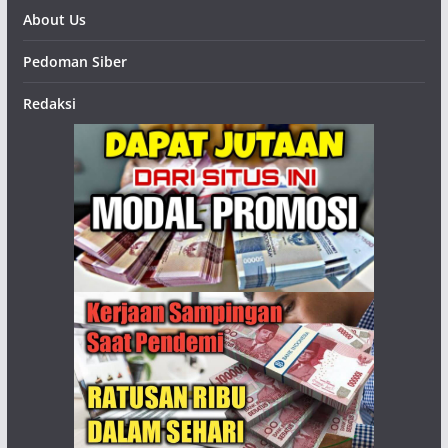
About Us
Pedoman Siber
Redaksi