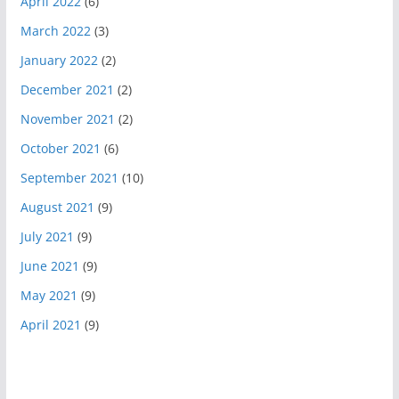
April 2022
(6)
March 2022
(3)
January 2022
(2)
December 2021
(2)
November 2021
(2)
October 2021
(6)
September 2021
(10)
August 2021
(9)
July 2021
(9)
June 2021
(9)
May 2021
(9)
April 2021
(9)