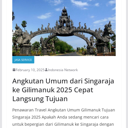
JASA SERVICE
February 10, 2025
Indonesia Network
Angkutan Umum dari Singaraja
ke Gilimanuk 2025 Cepat
Langsung Tujuan
Penawaran Travel Angkutan Umum Gilimanuk Tujuan
Singaraja 2025 Apakah Anda sedang mencari cara
untuk bepergian dari Gilimanuk ke Singaraja dengan