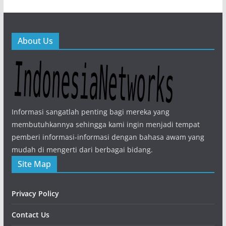
About Us
Informasi sangatlah penting bagi mereka yang
membutuhkannya sehingga kami ingin menjadi tempat
pemberi informasi-informasi dengan bahasa awam yang
mudah di mengerti dari berbagai bidang.
Site Map
Privacy Policy
Contact Us