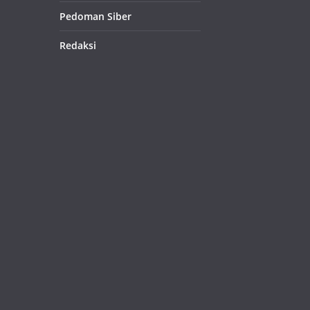
Pedoman Siber
Redaksi