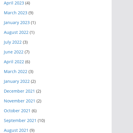
April 2023
(4)
March 2023
(9)
January 2023
(1)
August 2022
(1)
July 2022
(3)
June 2022
(7)
April 2022
(6)
March 2022
(3)
January 2022
(2)
December 2021
(2)
November 2021
(2)
October 2021
(6)
September 2021
(10)
August 2021
(9)