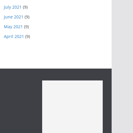
July 2021
(9)
June 2021
(9)
May 2021
(9)
April 2021
(9)