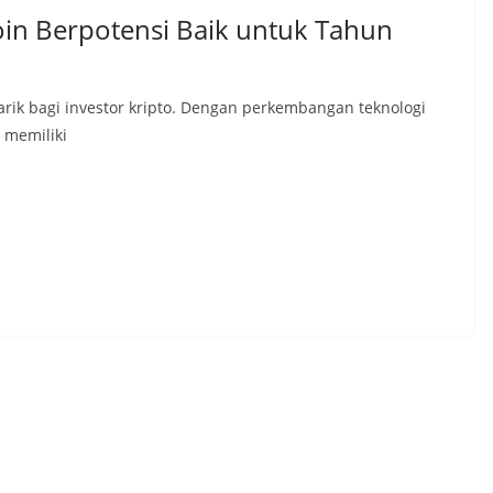
oin Berpotensi Baik untuk Tahun
rik bagi investor kripto. Dengan perkembangan teknologi
 memiliki