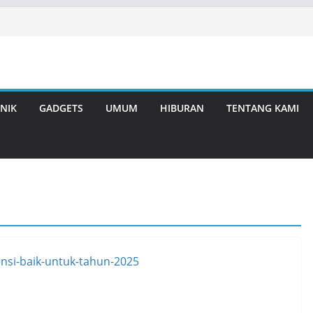
NIK
GADGETS
UMUM
HIBURAN
TENTANG KAMI