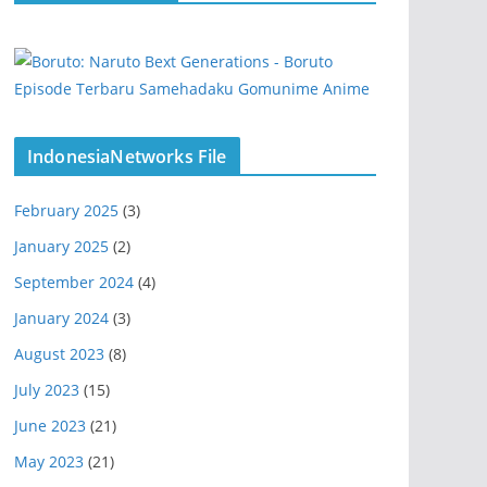
IndonesiaNetworks File
February 2025
(3)
January 2025
(2)
September 2024
(4)
January 2024
(3)
August 2023
(8)
July 2023
(15)
June 2023
(21)
May 2023
(21)