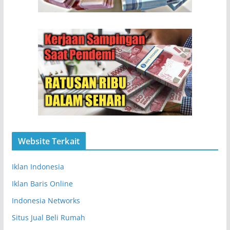
Website Terkait
Iklan Indonesia
Iklan Baris Online
Indonesia Networks
Situs Jual Beli Rumah