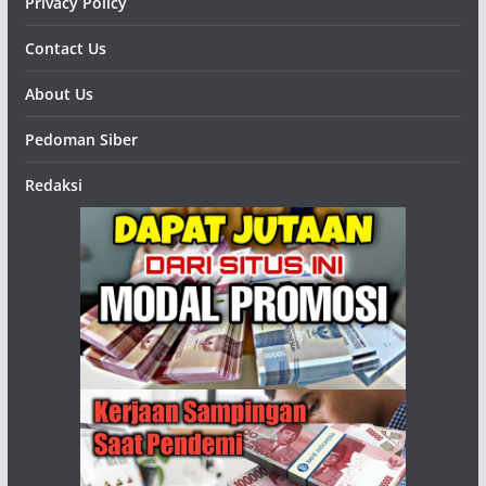
Privacy Policy
Contact Us
About Us
Pedoman Siber
Redaksi