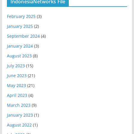
IndonesiaNetworks File
February 2025
(3)
January 2025
(2)
September 2024
(4)
January 2024
(3)
August 2023
(8)
July 2023
(15)
June 2023
(21)
May 2023
(21)
April 2023
(4)
March 2023
(9)
January 2023
(1)
August 2022
(1)