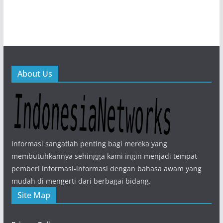
About Us
Informasi sangatlah penting bagi mereka yang
membutuhkannya sehingga kami ingin menjadi tempat
pemberi informasi-informasi dengan bahasa awam yang
mudah di mengerti dari berbagai bidang.
Site Map