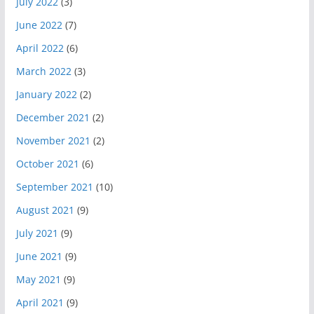
July 2022
(3)
June 2022
(7)
April 2022
(6)
March 2022
(3)
January 2022
(2)
December 2021
(2)
November 2021
(2)
October 2021
(6)
September 2021
(10)
August 2021
(9)
July 2021
(9)
June 2021
(9)
May 2021
(9)
April 2021
(9)