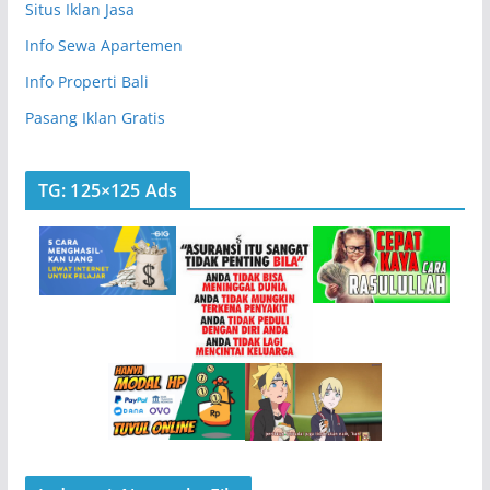
Situs Iklan Jasa
Info Sewa Apartemen
Info Properti Bali
Pasang Iklan Gratis
TG: 125×125 Ads