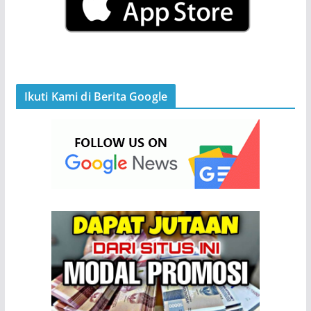
Ikuti Kami di Berita Google