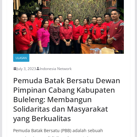
ULASAN
July 3, 2023
Indonesia Network
Pemuda Batak Bersatu Dewan
Pimpinan Cabang Kabupaten
Buleleng: Membangun
Solidaritas dan Masyarakat
yang Berkualitas
Pemuda Batak Bersatu (PBB) adalah sebuah