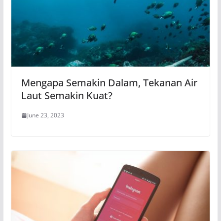
Mengapa Semakin Dalam, Tekanan Air
Laut Semakin Kuat?
June 23, 2023