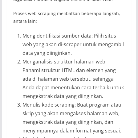
Proses web scraping melibatkan beberapa langkah,
antara lain:
Mengidentifikasi sumber data: Pilih situs
web yang akan di-scraper untuk mengambil
data yang diinginkan.
Menganalisis struktur halaman web:
Pahami struktur HTML dan elemen yang
ada di halaman web tersebut, sehingga
Anda dapat menentukan cara terbaik untuk
mengekstrak data yang diinginkan.
Menulis kode scraping: Buat program atau
skrip yang akan mengakses halaman web,
mengekstrak data yang diinginkan, dan
menyimpannya dalam format yang sesuai.