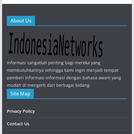
About Us
Informasi sangatlah penting bagi mereka yang
membutuhkannya sehingga kami ingin menjadi tempat
pemberi informasi-informasi dengan bahasa awam yang
mudah di mengerti dari berbagai bidang.
Site Map
Privacy Policy
Contact Us