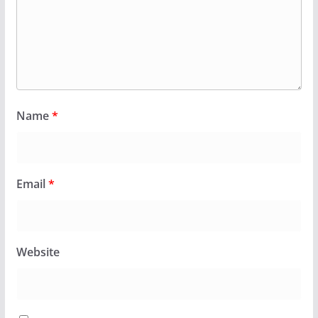
Name
*
Email
*
Website