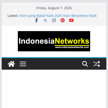
Skip
Friday, August 7, 2026
to
Latest:
Koin yang Bakal Naik 2025 Koin Berpotensi Baik
content
untuk Tahun 2025
Pasang Iklan dari Live TikTok Langsung Tayang
Selamanya
Angkutan Umum dari Singaraja ke Gilimanuk
2025 Cepat Langsung Tujuan
Apakah Masih Layak Pasang Iklan Online di
Tahun 2025
Apakah Investasi Kripto Menguntungkan Dalam
Jangka Panjang