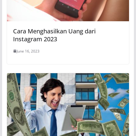
Cara Menghasilkan Uang dari
Instagram 2023
June 16, 2023