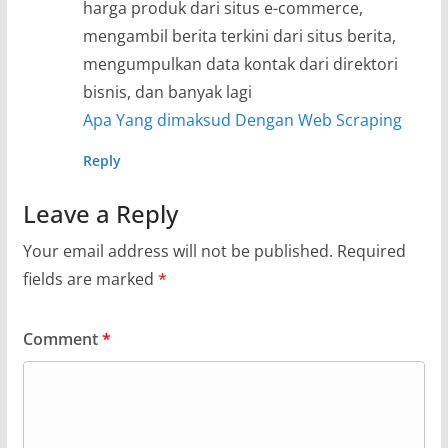
harga produk dari situs e-commerce,
mengambil berita terkini dari situs berita,
mengumpulkan data kontak dari direktori
bisnis, dan banyak lagi
Apa Yang dimaksud Dengan Web Scraping
Reply
Leave a Reply
Your email address will not be published.
Required
fields are marked
*
Comment
*