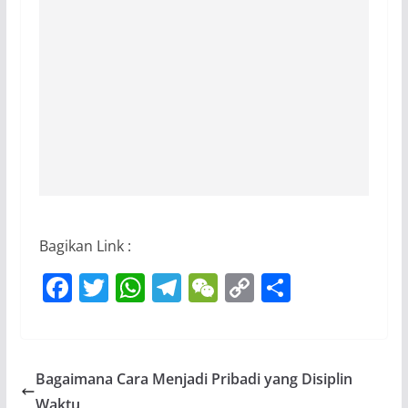
Bagikan Link :
F
T
W
T
W
C
S
a
w
h
el
e
o
h
c
itt
at
e
C
p
ar
e
er
s
gr
h
y
e
Bagaimana Cara Menjadi Pribadi yang Disiplin
b
A
a
at
Li
Waktu