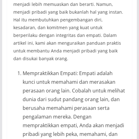
menjadi lebih memuaskan dan berarti. Namun,
menjadi pribadi yang baik bukanlah hal yang instan.
Hal itu membutuhkan pengembangan diri,
kesadaran, dan komitmen yang kuat untuk
berperilaku dengan integritas dan empati. Dalam
artikel ini, kami akan menguraikan panduan praktis
untuk membantu Anda menjadi pribadi yang baik
dan disukai banyak orang.
Mempraktikkan Empati: Empati adalah
kunci untuk memahami dan merasakan
perasaan orang lain. Cobalah untuk melihat
dunia dari sudut pandang orang lain, dan
berusaha memahami perasaan serta
pengalaman mereka. Dengan
mempraktikkan empati, Anda akan menjadi
pribadi yang lebih peka, memahami, dan