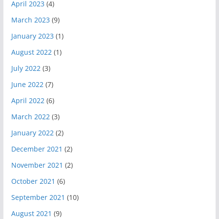
April 2023
(4)
March 2023
(9)
January 2023
(1)
August 2022
(1)
July 2022
(3)
June 2022
(7)
April 2022
(6)
March 2022
(3)
January 2022
(2)
December 2021
(2)
November 2021
(2)
October 2021
(6)
September 2021
(10)
August 2021
(9)