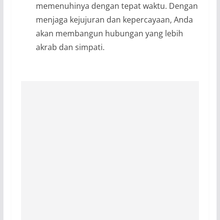
memenuhinya dengan tepat waktu. Dengan
menjaga kejujuran dan kepercayaan, Anda
akan membangun hubungan yang lebih
akrab dan simpati.