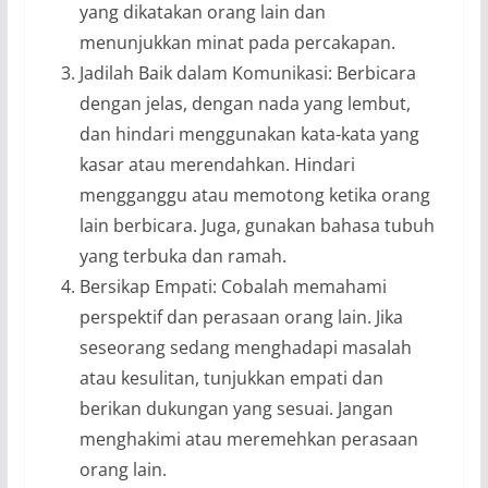
yang dikatakan orang lain dan
menunjukkan minat pada percakapan.
Jadilah Baik dalam Komunikasi: Berbicara
dengan jelas, dengan nada yang lembut,
dan hindari menggunakan kata-kata yang
kasar atau merendahkan. Hindari
mengganggu atau memotong ketika orang
lain berbicara. Juga, gunakan bahasa tubuh
yang terbuka dan ramah.
Bersikap Empati: Cobalah memahami
perspektif dan perasaan orang lain. Jika
seseorang sedang menghadapi masalah
atau kesulitan, tunjukkan empati dan
berikan dukungan yang sesuai. Jangan
menghakimi atau meremehkan perasaan
orang lain.