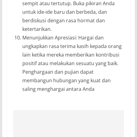
sempit atau tertutup. Buka pikiran Anda
untuk ide-ide baru dan berbeda, dan
berdiskusi dengan rasa hormat dan
ketertarikan.
Menunjukkan Apresiasi: Hargai dan
ungkapkan rasa terima kasih kepada orang
lain ketika mereka memberikan kontribusi
positif atau melakukan sesuatu yang baik.
Penghargaan dan pujian dapat
membangun hubungan yang kuat dan
saling menghargai antara Anda