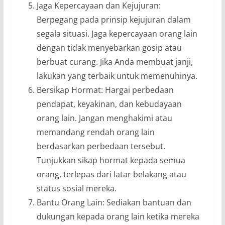
Jaga Kepercayaan dan Kejujuran:
Berpegang pada prinsip kejujuran dalam
segala situasi. Jaga kepercayaan orang lain
dengan tidak menyebarkan gosip atau
berbuat curang. Jika Anda membuat janji,
lakukan yang terbaik untuk memenuhinya.
Bersikap Hormat: Hargai perbedaan
pendapat, keyakinan, dan kebudayaan
orang lain. Jangan menghakimi atau
memandang rendah orang lain
berdasarkan perbedaan tersebut.
Tunjukkan sikap hormat kepada semua
orang, terlepas dari latar belakang atau
status sosial mereka.
Bantu Orang Lain: Sediakan bantuan dan
dukungan kepada orang lain ketika mereka