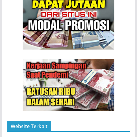
Website Terkait