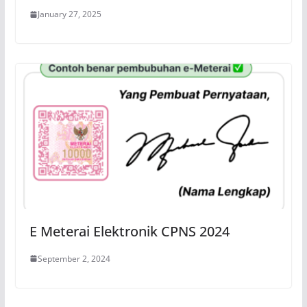
January 27, 2025
E Meterai Elektronik CPNS 2024
September 2, 2024