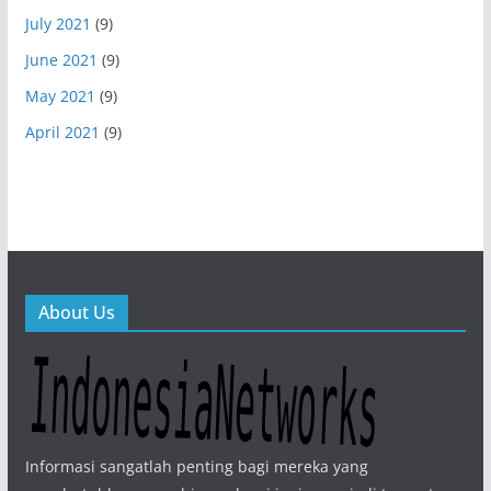
July 2021
(9)
June 2021
(9)
May 2021
(9)
April 2021
(9)
About Us
Informasi sangatlah penting bagi mereka yang