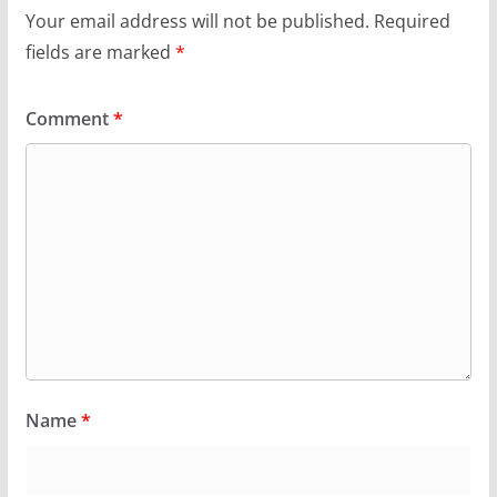
Your email address will not be published.
Required
fields are marked
*
Comment
*
Name
*