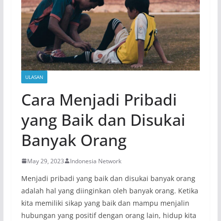
ULASAN
Cara Menjadi Pribadi
yang Baik dan Disukai
Banyak Orang
May 29, 2023
Indonesia Network
Menjadi pribadi yang baik dan disukai banyak orang
adalah hal yang diinginkan oleh banyak orang. Ketika
kita memiliki sikap yang baik dan mampu menjalin
hubungan yang positif dengan orang lain, hidup kita