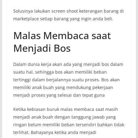
Solusinya lakukan screen shoot keterangan barang di
marketplace setiap barang yang ingin anda beli.
Malas Membaca saat
Menjadi Bos
Dalam dunia kerja akan ada yang menjadi bos dalam
suatu hal, sehingga bos akan memiliki beban
tertinggi dalam berjalannya suatu proses. Bos akan
memiliki anak buah yang mendukung pekerjaan
menjadi proses yang selesai dan tepat guna
Ketika kebiasan buruk malas membaca saat masih
menjadi anak buah dengan tanggung jawab yang
ringan belum memiliki beban tersendiri bahkan tidak
terlihat. Bahayanya ketika anda menjadi