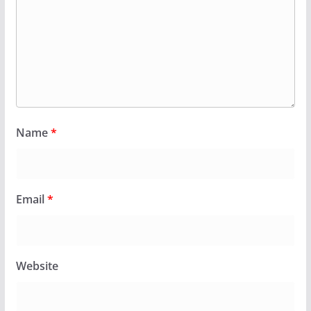
Name
*
Email
*
Website