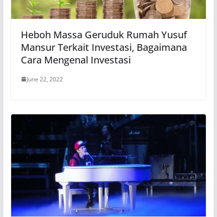
Heboh Massa Geruduk Rumah Yusuf
Mansur Terkait Investasi, Bagaimana
Cara Mengenal Investasi
June 22, 2022