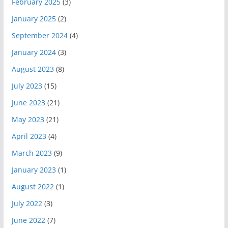
February 2025
(3)
January 2025
(2)
September 2024
(4)
January 2024
(3)
August 2023
(8)
July 2023
(15)
June 2023
(21)
May 2023
(21)
April 2023
(4)
March 2023
(9)
January 2023
(1)
August 2022
(1)
July 2022
(3)
June 2022
(7)