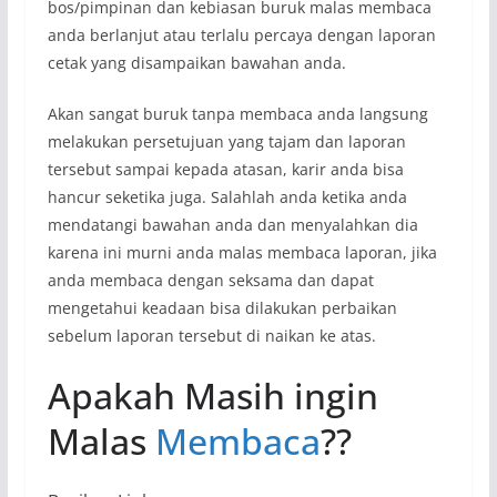
bos/pimpinan dan kebiasan buruk malas membaca
anda berlanjut atau terlalu percaya dengan laporan
cetak yang disampaikan bawahan anda.
Akan sangat buruk tanpa membaca anda langsung
melakukan persetujuan yang tajam dan laporan
tersebut sampai kepada atasan, karir anda bisa
hancur seketika juga. Salahlah anda ketika anda
mendatangi bawahan anda dan menyalahkan dia
karena ini murni anda malas membaca laporan, jika
anda membaca dengan seksama dan dapat
mengetahui keadaan bisa dilakukan perbaikan
sebelum laporan tersebut di naikan ke atas.
Apakah Masih ingin
Malas
Membaca
??