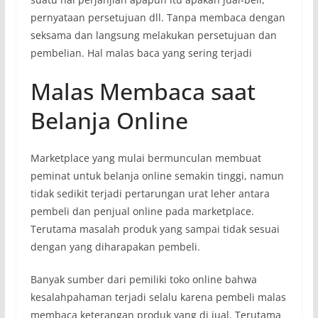
pernyataan persetujuan dll. Tanpa membaca dengan
seksama dan langsung melakukan persetujuan dan
pembelian. Hal malas baca yang sering terjadi
Malas Membaca saat
Belanja Online
Marketplace yang mulai bermunculan membuat
peminat untuk belanja online semakin tinggi, namun
tidak sedikit terjadi pertarungan urat leher antara
pembeli dan penjual online pada marketplace.
Terutama masalah produk yang sampai tidak sesuai
dengan yang diharapakan pembeli.
Banyak sumber dari pemiliki toko online bahwa
kesalahpahaman terjadi selalu karena pembeli malas
membaca keterangan produk yang di jual. Terutama