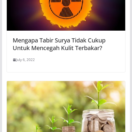
Mengapa Tabir Surya Tidak Cukup
Untuk Mencegah Kulit Terbakar?
July 6, 2022