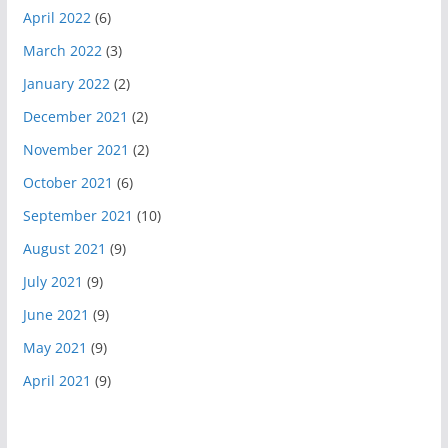
April 2022
(6)
March 2022
(3)
January 2022
(2)
December 2021
(2)
November 2021
(2)
October 2021
(6)
September 2021
(10)
August 2021
(9)
July 2021
(9)
June 2021
(9)
May 2021
(9)
April 2021
(9)