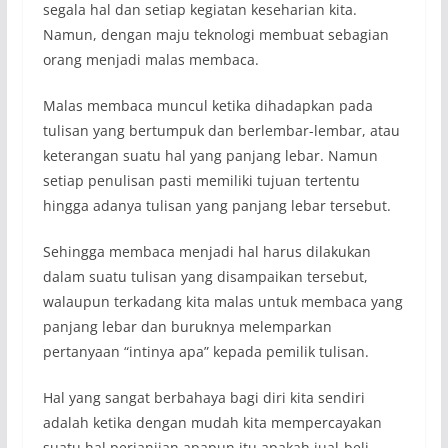
segala hal dan setiap kegiatan keseharian kita.
Namun, dengan maju teknologi membuat sebagian
orang menjadi malas membaca.
Malas membaca muncul ketika dihadapkan pada
tulisan yang bertumpuk dan berlembar-lembar, atau
keterangan suatu hal yang panjang lebar. Namun
setiap penulisan pasti memiliki tujuan tertentu
hingga adanya tulisan yang panjang lebar tersebut.
Sehingga membaca menjadi hal harus dilakukan
dalam suatu tulisan yang disampaikan tersebut,
walaupun terkadang kita malas untuk membaca yang
panjang lebar dan buruknya melemparkan
pertanyaan “intinya apa” kepada pemilik tulisan.
Hal yang sangat berbahaya bagi diri kita sendiri
adalah ketika dengan mudah kita mempercayakan
suatu hal perjanjian apapun itu apakah jual-beli,