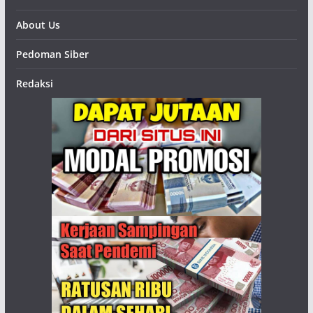
About Us
Pedoman Siber
Redaksi