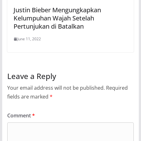
Justin Bieber Mengungkapkan
Kelumpuhan Wajah Setelah
Pertunjukan di Batalkan
June 11, 2022
Leave a Reply
Your email address will not be published.
Required
fields are marked
*
Comment
*