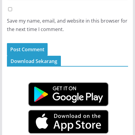
Save my name, email, and website in this browser for
the next time I comment.
Download Sekarang