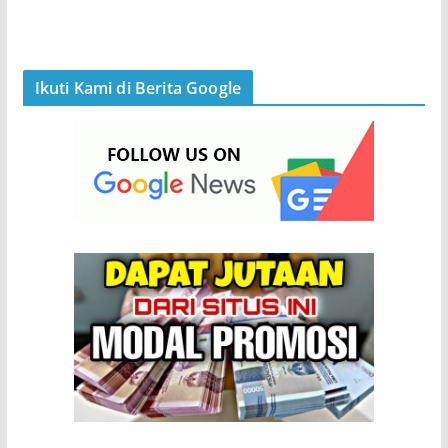
Ikuti Kami di Berita Google