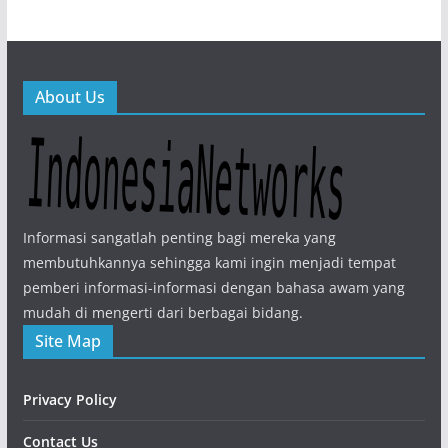
About Us
Informasi sangatlah penting bagi mereka yang
membutuhkannya sehingga kami ingin menjadi tempat
pemberi informasi-informasi dengan bahasa awam yang
mudah di mengerti dari berbagai bidang.
Site Map
Privacy Policy
Contact Us