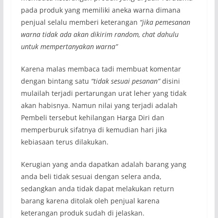
pada produk yang memiliki aneka warna dimana
penjual selalu memberi keterangan
“jika pemesanan
warna tidak ada akan dikirim random, chat dahulu
untuk mempertanyakan warna”
Karena malas membaca tadi membuat komentar
dengan bintang satu
“tidak sesuai pesanan”
disini
mulailah terjadi pertarungan urat leher yang tidak
akan habisnya. Namun nilai yang terjadi adalah
Pembeli tersebut kehilangan Harga Diri dan
memperburuk sifatnya di kemudian hari jika
kebiasaan terus dilakukan.
Kerugian yang anda dapatkan adalah barang yang
anda beli tidak sesuai dengan selera anda,
sedangkan anda tidak dapat melakukan return
barang karena ditolak oleh penjual karena
keterangan produk sudah di jelaskan.