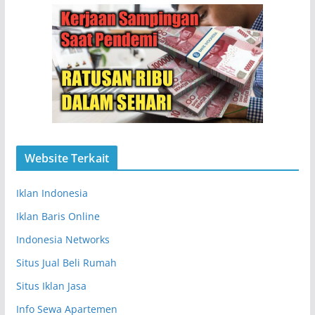
Website Terkait
Iklan Indonesia
Iklan Baris Online
Indonesia Networks
Situs Jual Beli Rumah
Situs Iklan Jasa
Info Sewa Apartemen