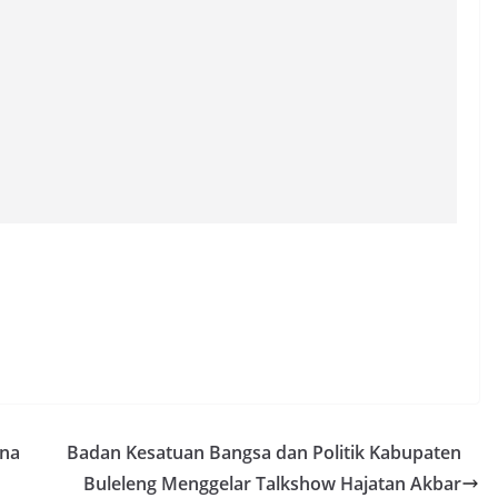
ina
Badan Kesatuan Bangsa dan Politik Kabupaten
Buleleng Menggelar Talkshow Hajatan Akbar