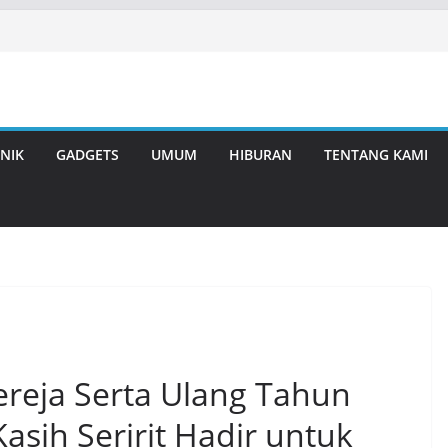
NIK
GADGETS
UMUM
HIBURAN
TENTANG KAMI
reja Serta Ulang Tahun
asih Seririt Hadir untuk