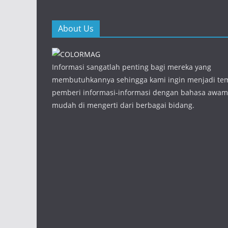
About Us
Informasi sangatlah penting bagi mereka yang
membutuhkannya sehingga kami ingin menjadi te
pemberi informasi-informasi dengan bahasa awam
mudah di mengerti dari berbagai bidang.