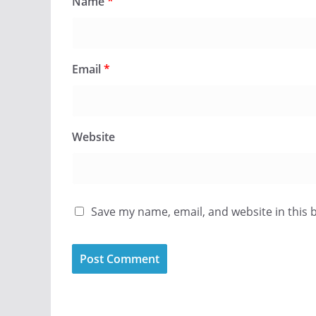
Name
*
Email
*
Website
Save my name, email, and website in this 