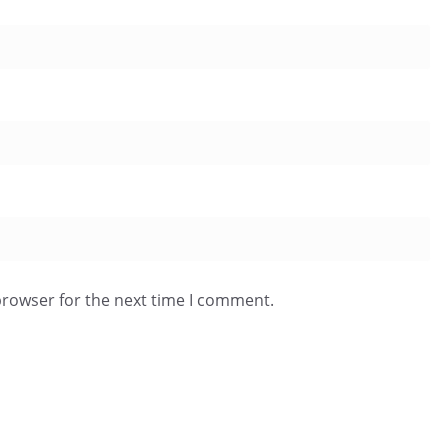
browser for the next time I comment.