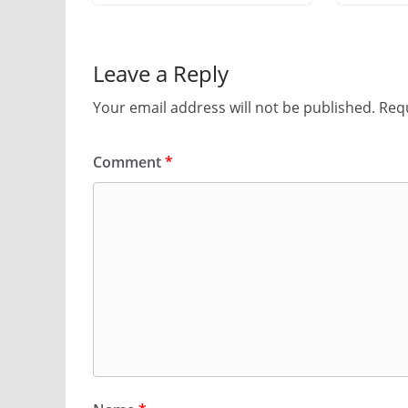
Leave a Reply
Your email address will not be published.
Requ
Comment
*