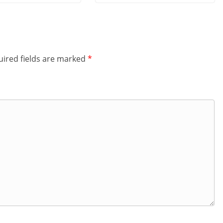
ired fields are marked
*