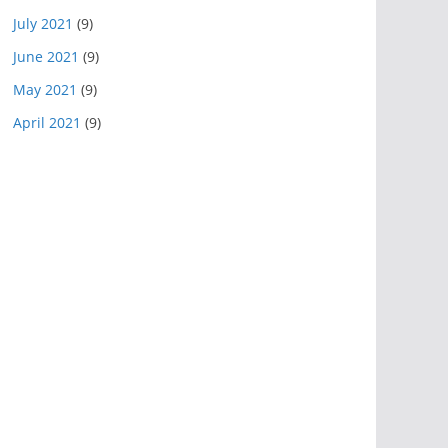
July 2021
(9)
June 2021
(9)
May 2021
(9)
April 2021
(9)