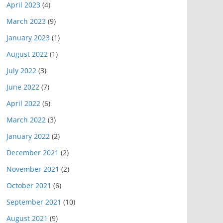
April 2023
(4)
March 2023
(9)
January 2023
(1)
August 2022
(1)
July 2022
(3)
June 2022
(7)
April 2022
(6)
March 2022
(3)
January 2022
(2)
December 2021
(2)
November 2021
(2)
October 2021
(6)
September 2021
(10)
August 2021
(9)