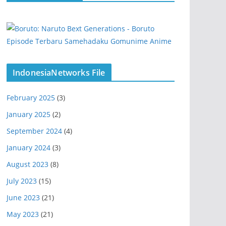
IndonesiaNetworks File
February 2025
(3)
January 2025
(2)
September 2024
(4)
January 2024
(3)
August 2023
(8)
July 2023
(15)
June 2023
(21)
May 2023
(21)