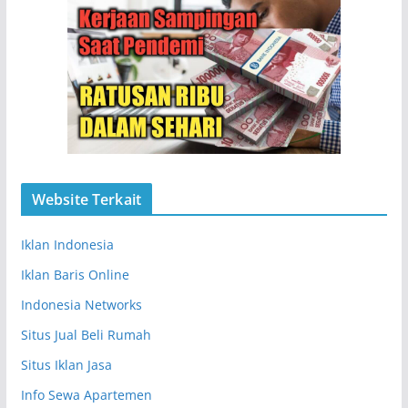
Website Terkait
Iklan Indonesia
Iklan Baris Online
Indonesia Networks
Situs Jual Beli Rumah
Situs Iklan Jasa
Info Sewa Apartemen