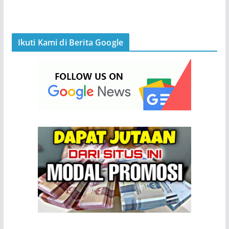
Ikuti Kami di Berita Google