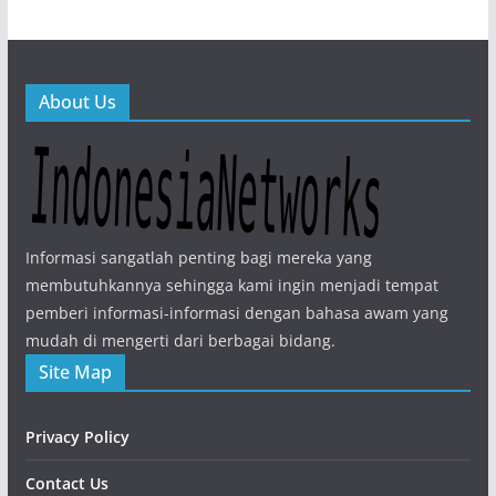
About Us
Informasi sangatlah penting bagi mereka yang
membutuhkannya sehingga kami ingin menjadi tempat
pemberi informasi-informasi dengan bahasa awam yang
mudah di mengerti dari berbagai bidang.
Site Map
Privacy Policy
Contact Us