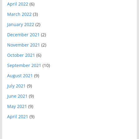
April 2022
(6)
March 2022
(3)
January 2022
(2)
December 2021
(2)
November 2021
(2)
October 2021
(6)
September 2021
(10)
August 2021
(9)
July 2021
(9)
June 2021
(9)
May 2021
(9)
April 2021
(9)