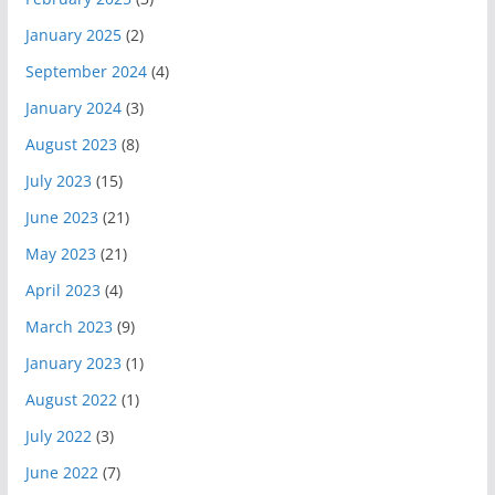
January 2025
(2)
September 2024
(4)
January 2024
(3)
August 2023
(8)
July 2023
(15)
June 2023
(21)
May 2023
(21)
April 2023
(4)
March 2023
(9)
January 2023
(1)
August 2022
(1)
July 2022
(3)
June 2022
(7)