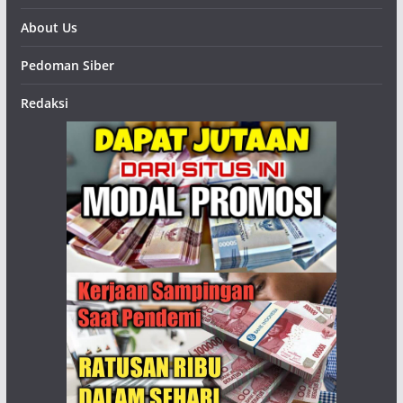
About Us
Pedoman Siber
Redaksi