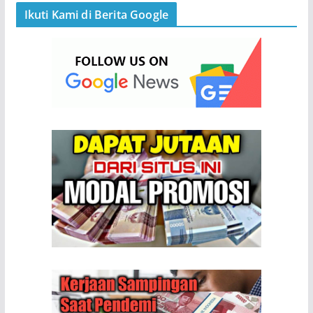
Ikuti Kami di Berita Google