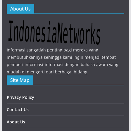
About Us
Informasi sangatlah penting bagi mereka yang
membutuhkannya sehingga kami ingin menjadi tempat
pemberi informasi-informasi dengan bahasa awam yang
mudah di mengerti dari berbagai bidang.
Site Map
Privacy Policy
Contact Us
About Us