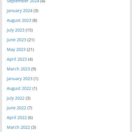
September 2024
(4)
January 2024
(3)
August 2023
(8)
July 2023
(15)
June 2023
(21)
May 2023
(21)
April 2023
(4)
March 2023
(9)
January 2023
(1)
August 2022
(1)
July 2022
(3)
June 2022
(7)
April 2022
(6)
March 2022
(3)