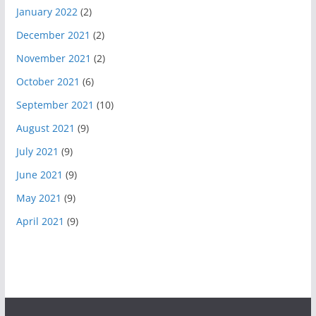
January 2022
(2)
December 2021
(2)
November 2021
(2)
October 2021
(6)
September 2021
(10)
August 2021
(9)
July 2021
(9)
June 2021
(9)
May 2021
(9)
April 2021
(9)