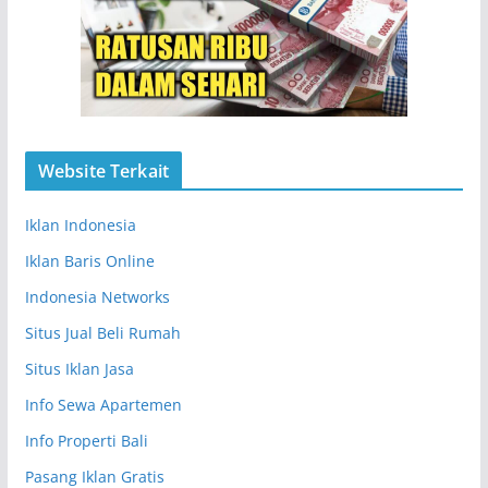
Website Terkait
Iklan Indonesia
Iklan Baris Online
Indonesia Networks
Situs Jual Beli Rumah
Situs Iklan Jasa
Info Sewa Apartemen
Info Properti Bali
Pasang Iklan Gratis