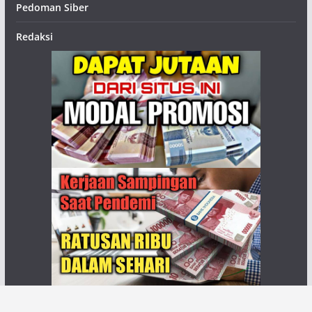
Pedoman Siber
Redaksi