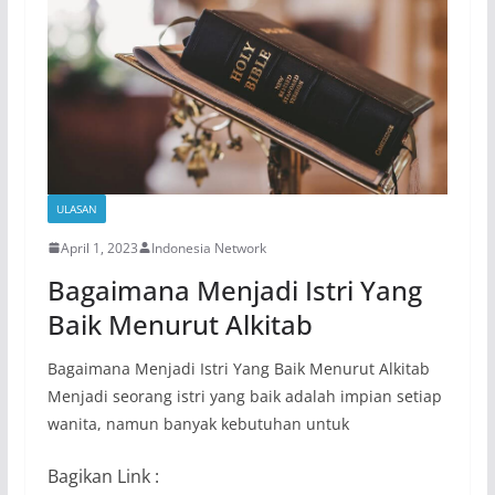
ULASAN
April 1, 2023
Indonesia Network
Bagaimana Menjadi Istri Yang
Baik Menurut Alkitab
Bagaimana Menjadi Istri Yang Baik Menurut Alkitab
Menjadi seorang istri yang baik adalah impian setiap
wanita, namun banyak kebutuhan untuk
Bagikan Link :