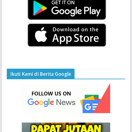
Ikuti Kami di Berita Google