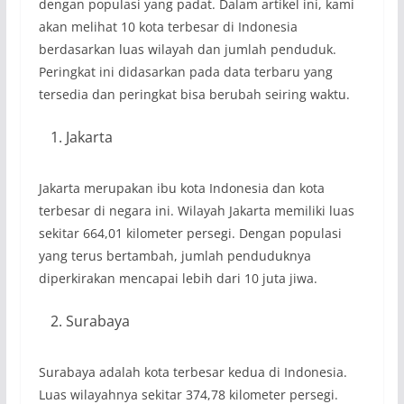
dengan populasi yang padat. Dalam artikel ini, kami
akan melihat 10 kota terbesar di Indonesia
berdasarkan luas wilayah dan jumlah penduduk.
Peringkat ini didasarkan pada data terbaru yang
tersedia dan peringkat bisa berubah seiring waktu.
Jakarta
Jakarta merupakan ibu kota Indonesia dan kota
terbesar di negara ini. Wilayah Jakarta memiliki luas
sekitar 664,01 kilometer persegi. Dengan populasi
yang terus bertambah, jumlah penduduknya
diperkirakan mencapai lebih dari 10 juta jiwa.
Surabaya
Surabaya adalah kota terbesar kedua di Indonesia.
Luas wilayahnya sekitar 374,78 kilometer persegi.