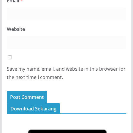
Email
*
Website
Save my name, email, and website in this browser for
the next time I comment.
Download Sekarang