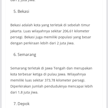
Bekasi
Bekasi adalah kota yang terletak di sebelah timur
Jakarta. Luas wilayahnya sekitar 206,61 kilometer
persegi. Bekasi juga memiliki populasi yang besar
dengan perkiraan lebih dari 2 juta jiwa.
Semarang
Semarang terletak di Jawa Tengah dan merupakan
kota terbesar ketiga di pulau Jawa. Wilayahnya
memiliki luas sekitar 373,78 kilometer persegi.
Diperkirakan jumlah penduduknya mencapai lebih
dari 1,8 juta jiwa.
Depok