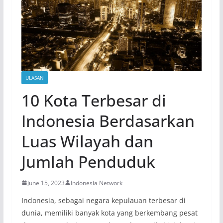
ULASAN
10 Kota Terbesar di
Indonesia Berdasarkan
Luas Wilayah dan
Jumlah Penduduk
June 15, 2023
Indonesia Network
Indonesia, sebagai negara kepulauan terbesar di
dunia, memiliki banyak kota yang berkembang pesat