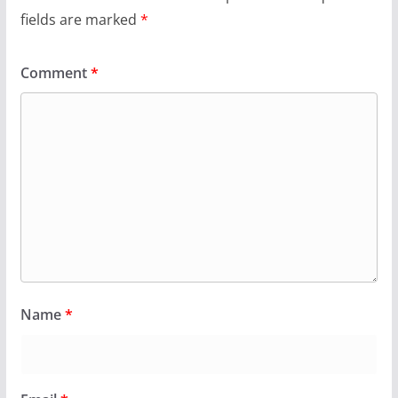
fields are marked
*
Comment
*
Name
*