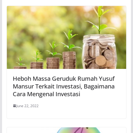
Heboh Massa Geruduk Rumah Yusuf
Mansur Terkait Investasi, Bagaimana
Cara Mengenal Investasi
June 22, 2022