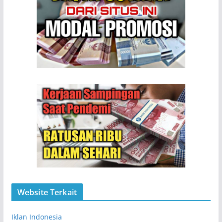
Website Terkait
Iklan Indonesia