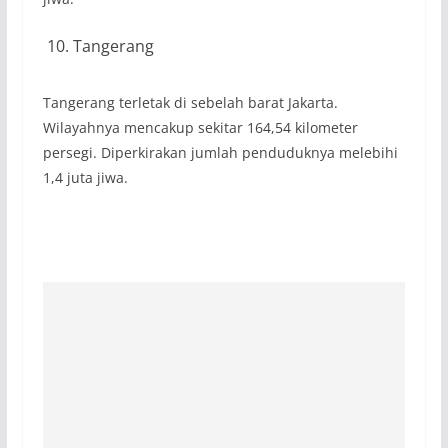
Tangerang
Tangerang terletak di sebelah barat Jakarta.
Wilayahnya mencakup sekitar 164,54 kilometer
persegi. Diperkirakan jumlah penduduknya melebihi
1,4 juta jiwa.