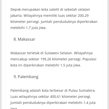
Depok merupakan kota satelit di sebelah selatan
Jakarta. Wilayahnya memiliki luas sekitar 200,29
kilometer persegi. Jumlah penduduknya diperkirakan
melebihi 1,7 juta jiwa.
Makassar
Makassar terletak di Sulawesi Selatan. Wilayahnya
mencakup sekitar 199,26 kilometer persegi. Populasi
kota ini diperkirakan melebihi 1,5 juta jiwa.
Palembang
Palembang adalah kota terbesar di Pulau Sumatera.
Luas wilayahnya sekitar 400,61 kilometer persegi.
Jumlah penduduknya diperkirakan melebihi 1,4 juta
jiwa.