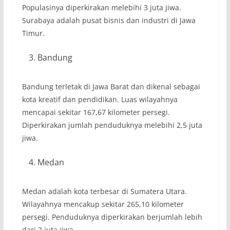
Populasinya diperkirakan melebihi 3 juta jiwa.
Surabaya adalah pusat bisnis dan industri di Jawa
Timur.
Bandung
Bandung terletak di Jawa Barat dan dikenal sebagai
kota kreatif dan pendidikan. Luas wilayahnya
mencapai sekitar 167,67 kilometer persegi.
Diperkirakan jumlah penduduknya melebihi 2,5 juta
jiwa.
Medan
Medan adalah kota terbesar di Sumatera Utara.
Wilayahnya mencakup sekitar 265,10 kilometer
persegi. Penduduknya diperkirakan berjumlah lebih
dari 2 juta jiwa.