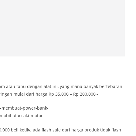
ham atau tahu dengan alat ini, yang mana banyak bertebaran
ringan mulai dari harga Rp 35.000 – Rp 200.000,-
0 beli ketika ada flash sale dari harga produk tidak flash