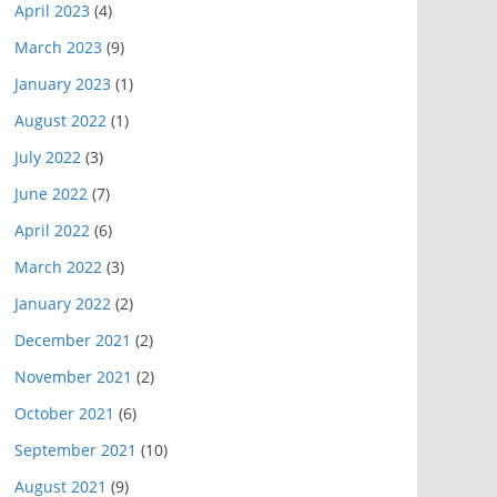
April 2023
(4)
March 2023
(9)
January 2023
(1)
August 2022
(1)
July 2022
(3)
June 2022
(7)
April 2022
(6)
March 2022
(3)
January 2022
(2)
December 2021
(2)
November 2021
(2)
October 2021
(6)
September 2021
(10)
August 2021
(9)