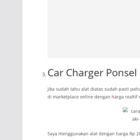
Car Charger Ponsel
Jika sudah tahu alat diatas sudah pasti pa
di marketplace online dengan harga realtif 
Saya menggunakan alat dengan harga Rp 20.00