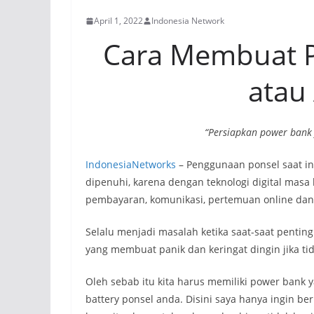
April 1, 2022
Indonesia Network
Cara Membuat P
atau
“Persiapkan power bank 
IndonesiaNetworks
– Penggunaan ponsel saat i
dipenuhi, karena dengan teknologi digital masa 
pembayaran, komunikasi, pertemuan online dan 
Selalu menjadi masalah ketika saat-saat pentin
yang membuat panik dan keringat dingin jika ti
Oleh sebab itu kita harus memiliki power bank
battery ponsel anda. Disini saya hanya ingin