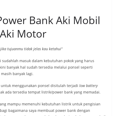
ower Bank Aki Mobil
 Aki Motor
jika tujuanmu tidak jelas kau ketahui”
ni sudahlah masuk dalam kebutuhan pokok yang harus
kini banyak hal sudah tersedia melalui ponsel seperti
masih banyak lagi.
g untuk menggunakan ponsel disitulah terjadi
low battery
dak ada tersedia tempat listrik/power bank yang memadai.
 yang mampu memenuhi kebutuhan listrik untuk pengisian
 berbagi bagaimana saya membuat power bank dengan