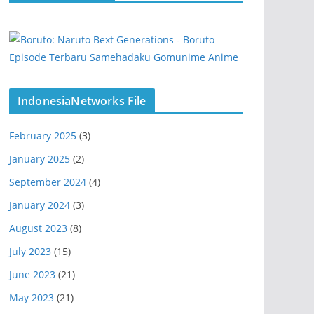
IndonesiaNetworks File
February 2025
(3)
January 2025
(2)
September 2024
(4)
January 2024
(3)
August 2023
(8)
July 2023
(15)
June 2023
(21)
May 2023
(21)