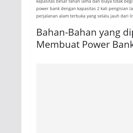
kapasitas besar tahan lama dan biaya tidak beg
power bank dengan kapasitas 2 kali pengisian 
perjalanan alam terbuka yang selalu jauh dari lis
Bahan-Bahan yang di
Membuat Power Bank A