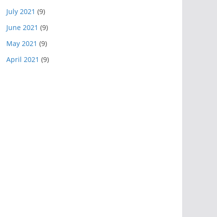
July 2021
(9)
June 2021
(9)
May 2021
(9)
April 2021
(9)