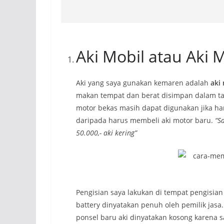
Aki Mobil atau Aki 
Aki yang saya gunakan kemaren adalah
aki
makan tempat dan berat disimpan dalam ta
motor bekas masih dapat digunakan jika h
daripada harus membeli aki motor baru.
“S
50.000,- aki kering”
Pengisian saya lakukan di tempat pengisia
battery dinyatakan penuh oleh pemilik jasa
ponsel baru aki dinyatakan kosong karena s