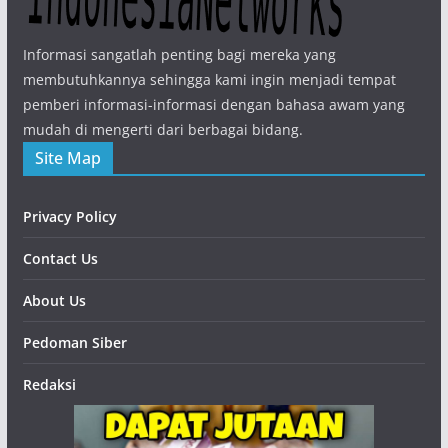
Informasi sangatlah penting bagi mereka yang
membutuhkannya sehingga kami ingin menjadi tempat
pemberi informasi-informasi dengan bahasa awam yang
mudah di mengerti dari berbagai bidang.
Site Map
Privacy Policy
Contact Us
About Us
Pedoman Siber
Redaksi