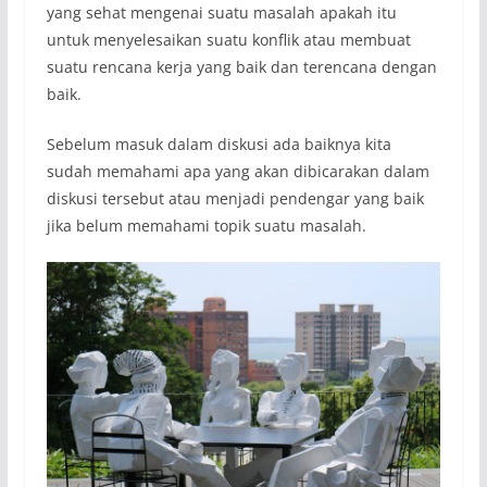
yang sehat mengenai suatu masalah apakah itu
untuk menyelesaikan suatu konflik atau membuat
suatu rencana kerja yang baik dan terencana dengan
baik.
Sebelum masuk dalam diskusi ada baiknya kita
sudah memahami apa yang akan dibicarakan dalam
diskusi tersebut atau menjadi pendengar yang baik
jika belum memahami topik suatu masalah.