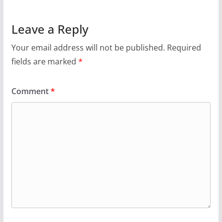
Leave a Reply
Your email address will not be published.
Required
fields are marked
*
Comment
*