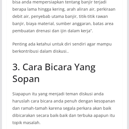
bisa anda mempersiapkan tentang banjir terjadi
berapa lama hingga kering, arah aliran air, perkiraan
debit air, penyebab utama banjir, titik-titik rawan
banjir, biaya material, sumber anggaran, batas area
pembuatan drenasi dan ijin dalam kerja”.
Penting ada ketahui untuk diri sendiri agar mampu
berkontribusi dalam diskusi..
3. Cara Bicara Yang
Sopan
Siapapun itu yang menjadi teman diskusi anda
haruslah cara bicara anda penuh dengan kesopanan
dan ramah-tamah karena segala perkara akan baik
dibicarakan secara baik-baik dan terbuka apapun itu
topik masalah.