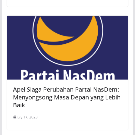
Apel Siaga Perubahan Partai NasDem:
Menyongsong Masa Depan yang Lebih
Baik
July 17, 2023