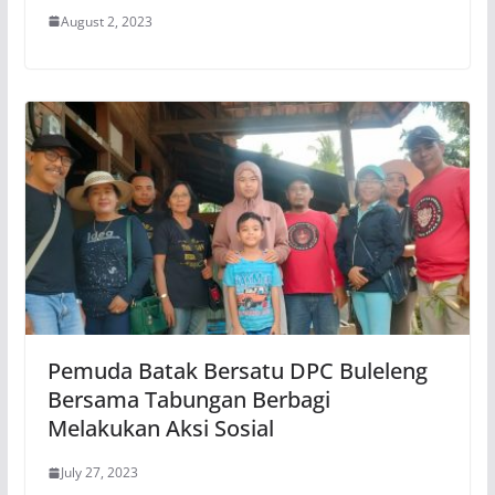
August 2, 2023
Pemuda Batak Bersatu DPC Buleleng
Bersama Tabungan Berbagi
Melakukan Aksi Sosial
July 27, 2023