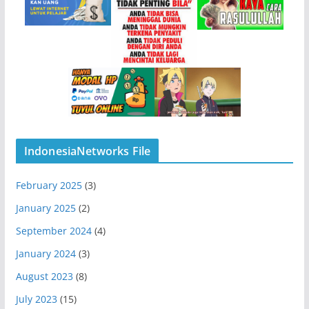
IndonesiaNetworks File
February 2025
(3)
January 2025
(2)
September 2024
(4)
January 2024
(3)
August 2023
(8)
July 2023
(15)