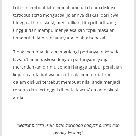
Fokus membuat kita memahami hal dalam diskusi
tersebut serta menguasai jalannya diskusi dari awal
hingga akhir diskusi, menjadikan kita pribadi yang
unggul dan mampu menyelesaikan topik masalah
tersebut dalam rencana yang telah disepakai.
Tidak membuat kita mengulangi pertanyaan kepada
lawan/teman diskusi dengan pertanyaan yang
merendahkan dirimu sendiri hingga timbul penilaian
kepada anda bahwa anda Tidak memperhatikan
dalam diskusi tersebut membuat nilai anda menjadi
rendah dan tertinggal di mata lawan/teman diskusi
anda.
“Sedikit bicara lebih baik daripada banyak bicara dan
omong kosong”