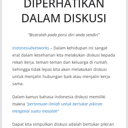
DIPERHATIKAN
DALAM DISKUSI
“Bicaralah pada porsi diri anda sendiri”
IndonesiaNetworks
– Dalam kehidupan ini sangat
erat dalam keseharian kita melakukan diskusi kepada
rekan kerja, teman-teman dan keluarga di rumah.
Sehingga tidak lepas kita akan melakukan diskusi
untuk menjalin hubungan baik atau menjalin kerja
sama.
Dalam kamus bahasa indonesia diskusi memiliki
makna
“pertemuan ilmiah untuk bertukar pikiran
mengenai suatu masalah”
Dapat kita simpulkan diskusi adalah bertukar pikiran