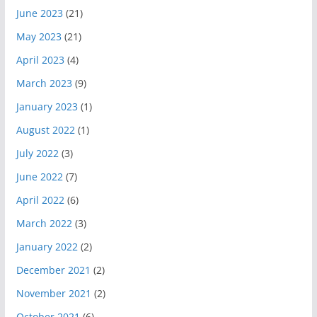
June 2023
(21)
May 2023
(21)
April 2023
(4)
March 2023
(9)
January 2023
(1)
August 2022
(1)
July 2022
(3)
June 2022
(7)
April 2022
(6)
March 2022
(3)
January 2022
(2)
December 2021
(2)
November 2021
(2)
October 2021
(6)