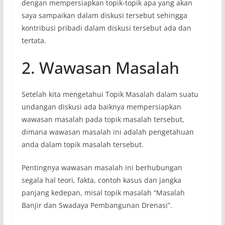
dengan mempersiapkan topik-topik apa yang akan
saya sampaikan dalam diskusi tersebut sehingga
kontribusi pribadi dalam diskusi tersebut ada dan
tertata.
2. Wawasan Masalah
Setelah kita mengetahui Topik Masalah dalam suatu
undangan diskusi ada baiknya mempersiapkan
wawasan masalah pada topik masalah tersebut,
dimana wawasan masalah ini adalah pengetahuan
anda dalam topik masalah tersebut.
Pentingnya wawasan masalah ini berhubungan
segala hal teori, fakta, contoh kasus dan jangka
panjang kedepan, misal topik masalah “Masalah
Banjir dan Swadaya Pembangunan Drenasi”.