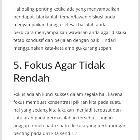
Hal paling penting ketika ada yang menyampaikan
pendapat, biarkanlah teman/lawan diskusi anda
menyampaikan hingga selesai barulah anda
berbicara menyampaikan wawasan anda agar diskusi
tetap kondusif dan berjalan dengan baik Hindari
menggunakan kata-kata ambigu/kurang sopan.
5. Fokus Agar Tidak
Rendah
Fokus adalah kunci sukses dalam segala hal, karena
fokus membuat konsentrasi pikiran kita pada suatu
hal yang sedang kita lakukan menjadi terpusat dan
satu arah pada permasalahan tersebut. Jangan
anggap remeh pada suatu diskusi yang berhubungan
penting pada diri kita sendiri.’