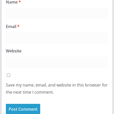
Name
*
Email
*
Website
Save my name, email, and website in this browser for
the next time I comment.