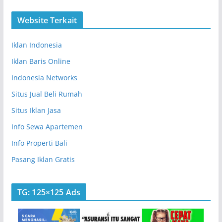
Website Terkait
Iklan Indonesia
Iklan Baris Online
Indonesia Networks
Situs Jual Beli Rumah
Situs Iklan Jasa
Info Sewa Apartemen
Info Properti Bali
Pasang Iklan Gratis
TG: 125×125 Ads