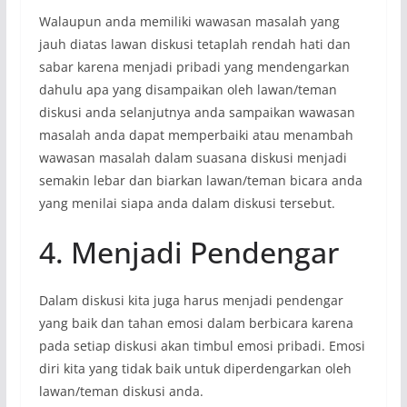
Walaupun anda memiliki wawasan masalah yang
jauh diatas lawan diskusi tetaplah rendah hati dan
sabar karena menjadi pribadi yang mendengarkan
dahulu apa yang disampaikan oleh lawan/teman
diskusi anda selanjutnya anda sampaikan wawasan
masalah anda dapat memperbaiki atau menambah
wawasan masalah dalam suasana diskusi menjadi
semakin lebar dan biarkan lawan/teman bicara anda
yang menilai siapa anda dalam diskusi tersebut.
4. Menjadi Pendengar
Dalam diskusi kita juga harus menjadi pendengar
yang baik dan tahan emosi dalam berbicara karena
pada setiap diskusi akan timbul emosi pribadi. Emosi
diri kita yang tidak baik untuk diperdengarkan oleh
lawan/teman diskusi anda.