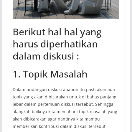
Berikut hal hal yang
harus diperhatikan
dalam diskusi :
1. Topik Masalah
Dalam undangan diskusi apapun itu pasti akan ada
topik yang akan dibicarakan untuk di bahas panjang
lebar dalam pertemuan diskusi tersebut. Sehingga
alangkah baiknya kita memahani topik masalah yang
akan dibicarakan agar nantinya kita mampu
memberikan kontribusi dalam diskusi tersebut