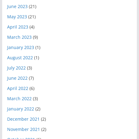
June 2023
(21)
May 2023
(21)
April 2023
(4)
March 2023
(9)
January 2023
(1)
August 2022
(1)
July 2022
(3)
June 2022
(7)
April 2022
(6)
March 2022
(3)
January 2022
(2)
December 2021
(2)
November 2021
(2)