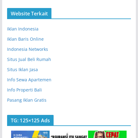
Website Terkait
Iklan Indonesia
Iklan Baris Online
Indonesia Networks
Situs Jual Beli Rumah
Situs Iklan Jasa
Info Sewa Apartemen
Info Properti Bali
Pasang Iklan Gratis
TG: 125×125 Ads