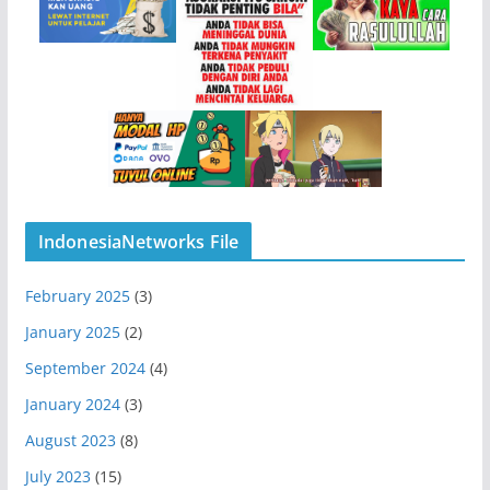
IndonesiaNetworks File
February 2025
(3)
January 2025
(2)
September 2024
(4)
January 2024
(3)
August 2023
(8)
July 2023
(15)