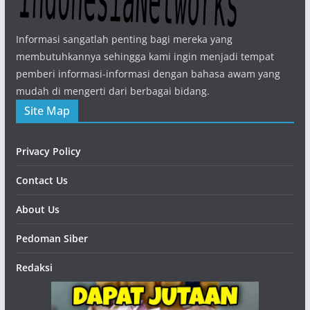
Informasi sangatlah penting bagi mereka yang
membutuhkannya sehingga kami ingin menjadi tempat
pemberi informasi-informasi dengan bahasa awam yang
mudah di mengerti dari berbagai bidang.
Site Map
Privacy Policy
Contact Us
About Us
Pedoman Siber
Redaksi