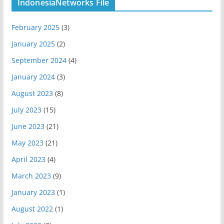
IndonesiaNetworks File
February 2025
(3)
January 2025
(2)
September 2024
(4)
January 2024
(3)
August 2023
(8)
July 2023
(15)
June 2023
(21)
May 2023
(21)
April 2023
(4)
March 2023
(9)
January 2023
(1)
August 2022
(1)