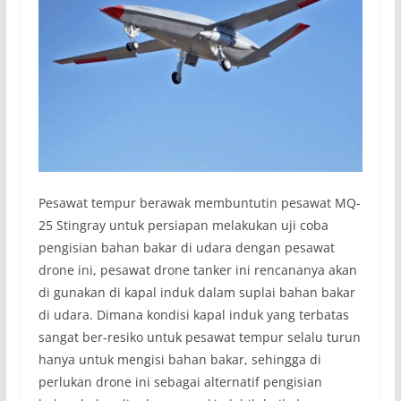
Pesawat tempur berawak membuntutin pesawat MQ-
25 Stingray untuk persiapan melakukan uji coba
pengisian bahan bakar di udara dengan pesawat
drone ini, pesawat drone tanker ini rencananya akan
di gunakan di kapal induk dalam suplai bahan bakar
di udara. Dimana kondisi kapal induk yang terbatas
sangat ber-resiko untuk pesawat tempur selalu turun
hanya untuk mengisi bahan bakar, sehingga di
perlukan drone ini sebagai alternatif pengisian