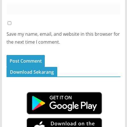
Save my name, email, and website in this browser for
the next time I comment.
Download Sekarang