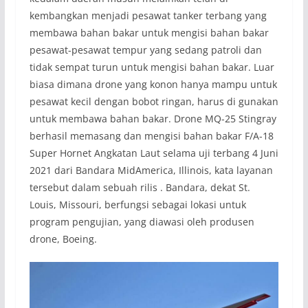
kembangkan menjadi pesawat tanker terbang yang
membawa bahan bakar untuk mengisi bahan bakar
pesawat-pesawat tempur yang sedang patroli dan
tidak sempat turun untuk mengisi bahan bakar. Luar
biasa dimana drone yang konon hanya mampu untuk
pesawat kecil dengan bobot ringan, harus di gunakan
untuk membawa bahan bakar. Drone MQ-25 Stingray
berhasil memasang dan mengisi bahan bakar F/A-18
Super Hornet Angkatan Laut selama uji terbang 4 Juni
2021 dari Bandara MidAmerica, Illinois, kata layanan
tersebut dalam sebuah rilis . Bandara, dekat St.
Louis, Missouri, berfungsi sebagai lokasi untuk
program pengujian, yang diawasi oleh produsen
drone, Boeing.