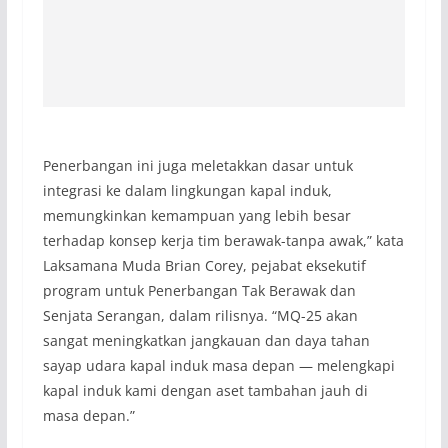
Penerbangan ini juga meletakkan dasar untuk
integrasi ke dalam lingkungan kapal induk,
memungkinkan kemampuan yang lebih besar
terhadap konsep kerja tim berawak-tanpa awak,” kata
Laksamana Muda Brian Corey, pejabat eksekutif
program untuk Penerbangan Tak Berawak dan
Senjata Serangan, dalam rilisnya. “MQ-25 akan
sangat meningkatkan jangkauan dan daya tahan
sayap udara kapal induk masa depan — melengkapi
kapal induk kami dengan aset tambahan jauh di
masa depan.”