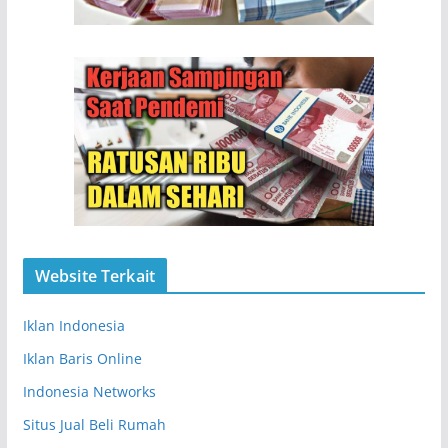
Website Terkait
Iklan Indonesia
Iklan Baris Online
Indonesia Networks
Situs Jual Beli Rumah