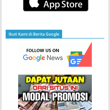
Ikuti Kami di Berita Google