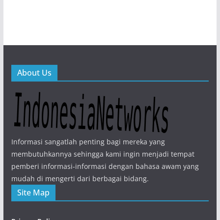
About Us
Informasi sangatlah penting bagi mereka yang
membutuhkannya sehingga kami ingin menjadi tempat
pemberi informasi-informasi dengan bahasa awam yang
mudah di mengerti dari berbagai bidang.
Site Map