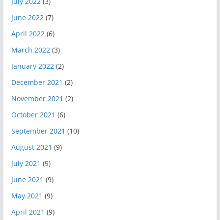
July 2022
(3)
June 2022
(7)
April 2022
(6)
March 2022
(3)
January 2022
(2)
December 2021
(2)
November 2021
(2)
October 2021
(6)
September 2021
(10)
August 2021
(9)
July 2021
(9)
June 2021
(9)
May 2021
(9)
April 2021
(9)