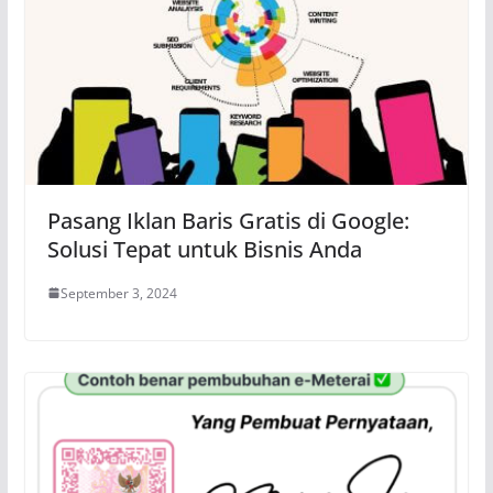
Pasang Iklan Baris Gratis di Google:
Solusi Tepat untuk Bisnis Anda
September 3, 2024