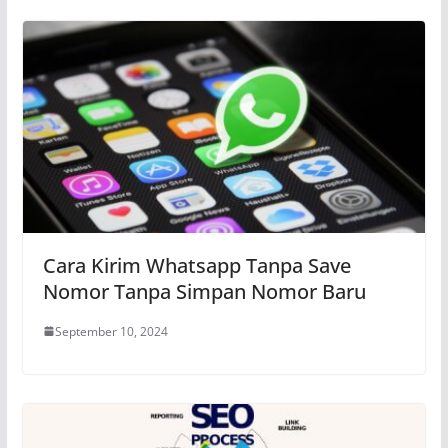
Cara Kirim Whatsapp Tanpa Save
Nomor Tanpa Simpan Nomor Baru
September 10, 2024