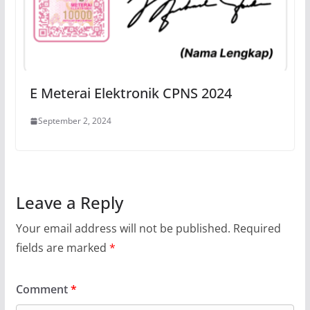
E Meterai Elektronik CPNS 2024
September 2, 2024
Leave a Reply
Your email address will not be published.
Required
fields are marked
*
Comment
*