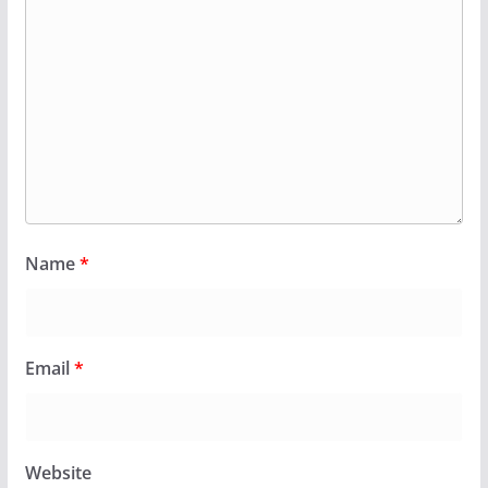
Name
*
Email
*
Website