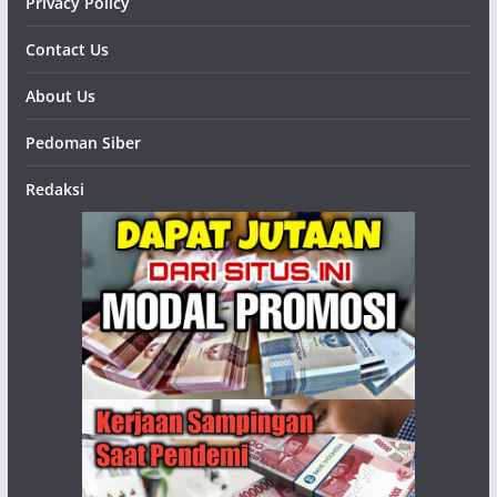
Privacy Policy
Contact Us
About Us
Pedoman Siber
Redaksi