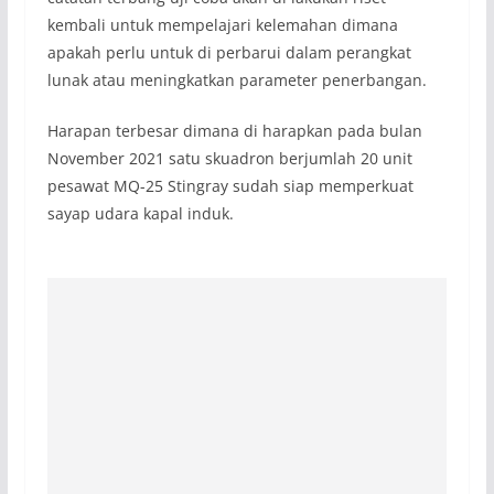
kembali untuk mempelajari kelemahan dimana
apakah perlu untuk di perbarui dalam perangkat
lunak atau meningkatkan parameter penerbangan.
Harapan terbesar dimana di harapkan pada bulan
November 2021 satu skuadron berjumlah 20 unit
pesawat MQ-25 Stingray sudah siap memperkuat
sayap udara kapal induk.