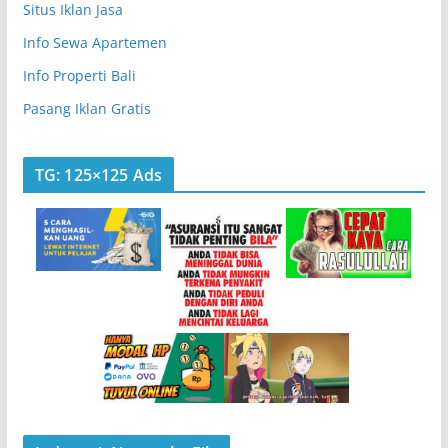
Situs Iklan Jasa
Info Sewa Apartemen
Info Properti Bali
Pasang Iklan Gratis
TG: 125×125 Ads