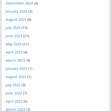
September 2024
(4)
January 2024
(3)
August 2023
(8)
July 2023
(15)
June 2023
(21)
May 2023
(21)
April 2023
(4)
March 2023
(9)
January 2023
(1)
August 2022
(1)
July 2022
(3)
June 2022
(7)
April 2022
(6)
March 2022
(3)