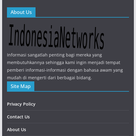
About Us
Informasi sangatlah penting bagi mereka yang
membutuhkannya sehingga kami ingin menjadi tempat
pemberi informasi-informasi dengan bahasa awam yang
mudah di mengerti dari berbagai bidang.
Site Map
Privacy Policy
Contact Us
About Us