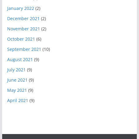
January 2022
(2)
December 2021
(2)
November 2021
(2)
October 2021
(6)
September 2021
(10)
August 2021
(9)
July 2021
(9)
June 2021
(9)
May 2021
(9)
April 2021
(9)