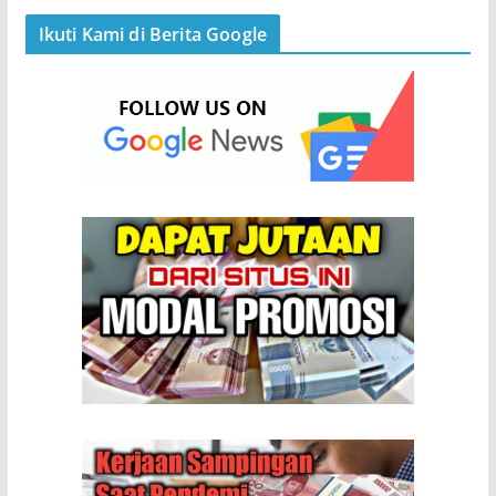
Ikuti Kami di Berita Google