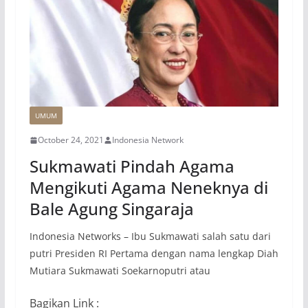
UMUM
October 24, 2021
Indonesia Network
Sukmawati Pindah Agama
Mengikuti Agama Neneknya di
Bale Agung Singaraja
Indonesia Networks – Ibu Sukmawati salah satu dari
putri Presiden RI Pertama dengan nama lengkap Diah
Mutiara Sukmawati Soekarnoputri atau
Bagikan Link :