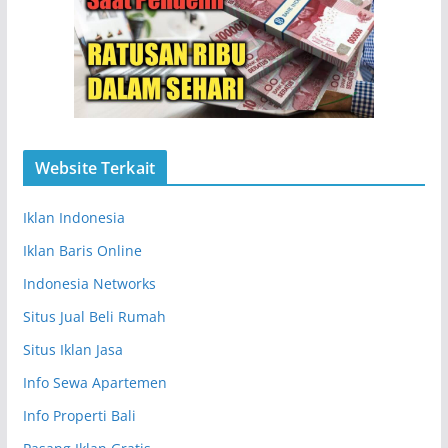
Website Terkait
Iklan Indonesia
Iklan Baris Online
Indonesia Networks
Situs Jual Beli Rumah
Situs Iklan Jasa
Info Sewa Apartemen
Info Properti Bali