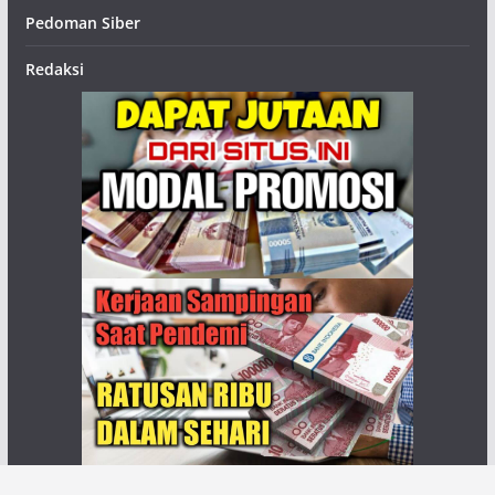
Pedoman Siber
Redaksi