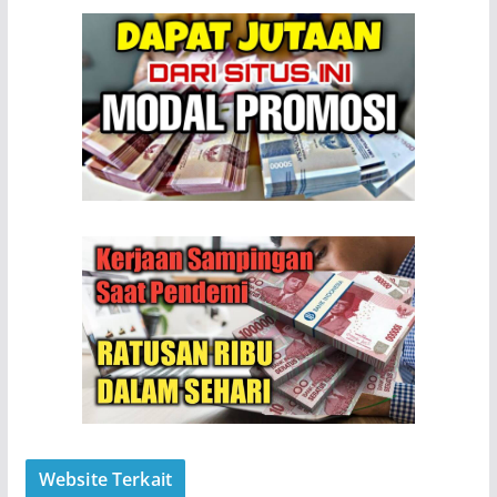
Website Terkait