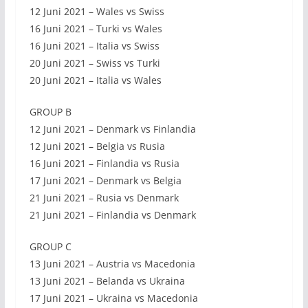
12 Juni 2021 – Wales vs Swiss
16 Juni 2021 – Turki vs Wales
16 Juni 2021 – Italia vs Swiss
20 Juni 2021 – Swiss vs Turki
20 Juni 2021 – Italia vs Wales
GROUP B
12 Juni 2021 – Denmark vs Finlandia
12 Juni 2021 – Belgia vs Rusia
16 Juni 2021 – Finlandia vs Rusia
17 Juni 2021 – Denmark vs Belgia
21 Juni 2021 – Rusia vs Denmark
21 Juni 2021 – Finlandia vs Denmark
GROUP C
13 Juni 2021 – Austria vs Macedonia
13 Juni 2021 – Belanda vs Ukraina
17 Juni 2021 – Ukraina vs Macedonia