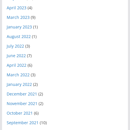
April 2023
(4)
March 2023
(9)
January 2023
(1)
August 2022
(1)
July 2022
(3)
June 2022
(7)
April 2022
(6)
March 2022
(3)
January 2022
(2)
December 2021
(2)
November 2021
(2)
October 2021
(6)
September 2021
(10)