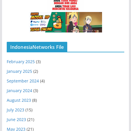
IndonesiaNetworks File
February 2025
(3)
January 2025
(2)
September 2024
(4)
January 2024
(3)
August 2023
(8)
July 2023
(15)
June 2023
(21)
May 2023
(21)