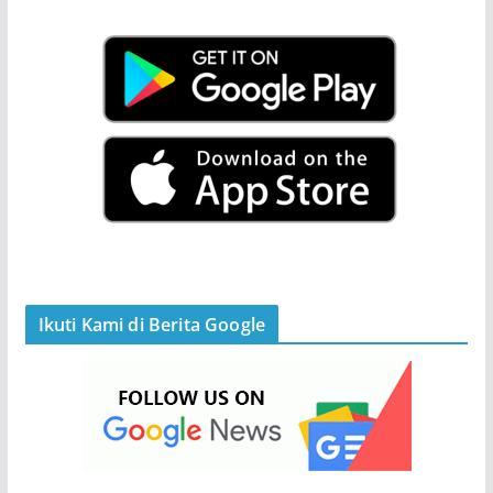
Ikuti Kami di Berita Google