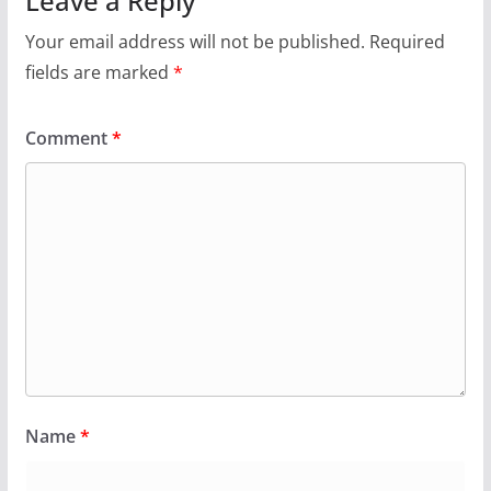
Leave a Reply
Your email address will not be published.
Required
fields are marked
*
Comment
*
Name
*