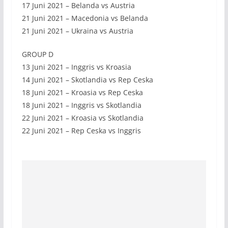
17 Juni 2021 – Belanda vs Austria
21 Juni 2021 – Macedonia vs Belanda
21 Juni 2021 – Ukraina vs Austria
GROUP D
13 Juni 2021 – Inggris vs Kroasia
14 Juni 2021 – Skotlandia vs Rep Ceska
18 Juni 2021 – Kroasia vs Rep Ceska
18 Juni 2021 – Inggris vs Skotlandia
22 Juni 2021 – Kroasia vs Skotlandia
22 Juni 2021 – Rep Ceska vs Inggris