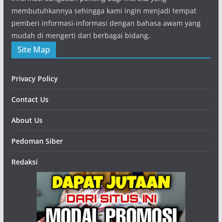
membutuhkannya sehingga kami ingin menjadi tempat
pemberi informasi-informasi dengan bahasa awam yang
mudah di mengerti dari berbagai bidang.
Site Map
Privacy Policy
Contact Us
About Us
Pedoman Siber
Redaksi