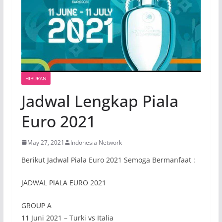
HIBURAN
Jadwal Lengkap Piala
Euro 2021
May 27, 2021
Indonesia Network
Berikut Jadwal Piala Euro 2021 Semoga Bermanfaat :
JADWAL PIALA EURO 2021
GROUP A
11 Juni 2021 – Turki vs Italia