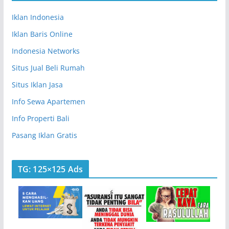
Iklan Indonesia
Iklan Baris Online
Indonesia Networks
Situs Jual Beli Rumah
Situs Iklan Jasa
Info Sewa Apartemen
Info Properti Bali
Pasang Iklan Gratis
TG: 125×125 Ads