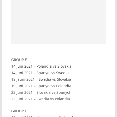
GROUP E
14 Juni 2021 – Polandia vs Slovakia
14 Juni 2021 – Spanyol vs Swedia
18 Jauni 2021 – Swedia vs Slovakia
19 Juni 2021 – Spanyol vs Polandia
23 Juni 2021 – Slovakia vs Spanyol
23 Juni 2021 – Swedia vs Polandia
GROUP F