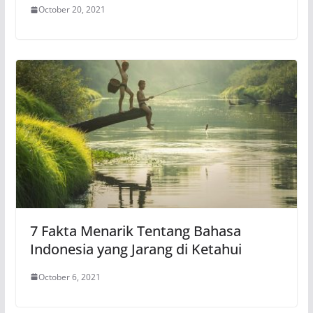
October 20, 2021
7 Fakta Menarik Tentang Bahasa
Indonesia yang Jarang di Ketahui
October 6, 2021