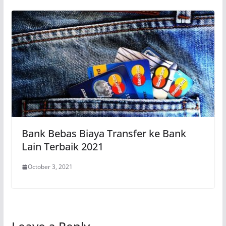
Bank Bebas Biaya Transfer ke Bank
Lain Terbaik 2021
October 3, 2021