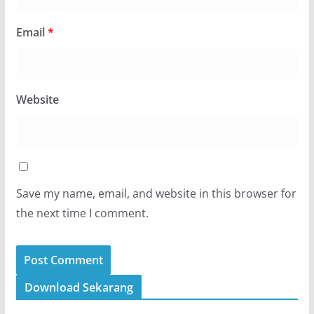
Email
*
Website
Save my name, email, and website in this browser for
the next time I comment.
Download Sekarang