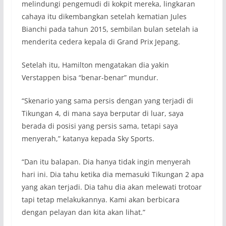
melindungi pengemudi di kokpit mereka, lingkaran
cahaya itu dikembangkan setelah kematian Jules
Bianchi pada tahun 2015, sembilan bulan setelah ia
menderita cedera kepala di Grand Prix Jepang.
Setelah itu, Hamilton mengatakan dia yakin
Verstappen bisa “benar-benar” mundur.
“Skenario yang sama persis dengan yang terjadi di
Tikungan 4, di mana saya berputar di luar, saya
berada di posisi yang persis sama, tetapi saya
menyerah,” katanya kepada Sky Sports.
“Dan itu balapan. Dia hanya tidak ingin menyerah
hari ini. Dia tahu ketika dia memasuki Tikungan 2 apa
yang akan terjadi. Dia tahu dia akan melewati trotoar
tapi tetap melakukannya. Kami akan berbicara
dengan pelayan dan kita akan lihat.”