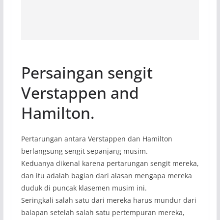
Persaingan sengit
Verstappen and
Hamilton.
Pertarungan antara Verstappen dan Hamilton
berlangsung sengit sepanjang musim.
Keduanya dikenal karena pertarungan sengit mereka,
dan itu adalah bagian dari alasan mengapa mereka
duduk di puncak klasemen musim ini.
Seringkali salah satu dari mereka harus mundur dari
balapan setelah salah satu pertempuran mereka,