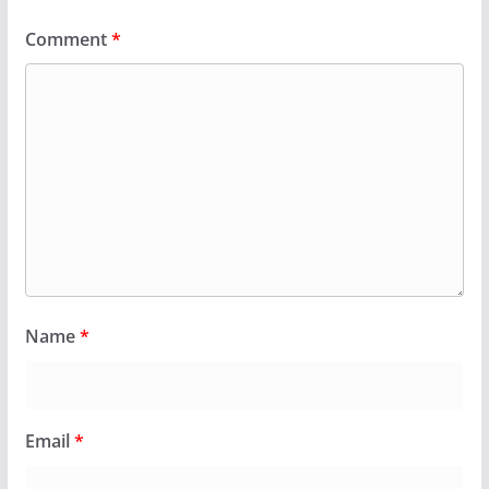
Comment
*
Name
*
Email
*