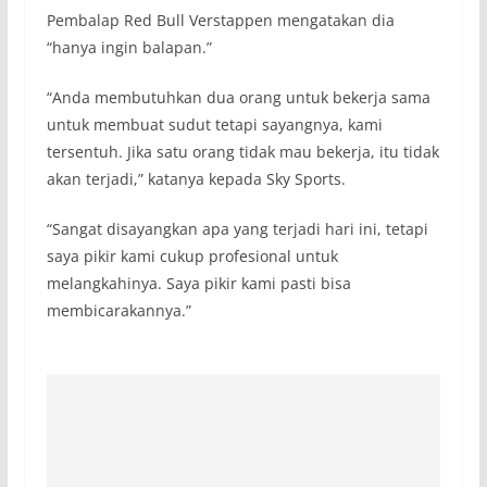
Pembalap Red Bull Verstappen mengatakan dia
“hanya ingin balapan.”
“Anda membutuhkan dua orang untuk bekerja sama
untuk membuat sudut tetapi sayangnya, kami
tersentuh. Jika satu orang tidak mau bekerja, itu tidak
akan terjadi,” katanya kepada Sky Sports.
“Sangat disayangkan apa yang terjadi hari ini, tetapi
saya pikir kami cukup profesional untuk
melangkahinya. Saya pikir kami pasti bisa
membicarakannya.”