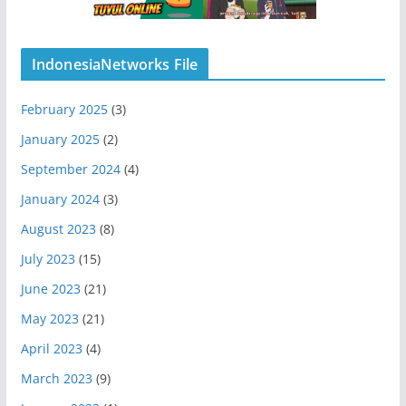
IndonesiaNetworks File
February 2025
(3)
January 2025
(2)
September 2024
(4)
January 2024
(3)
August 2023
(8)
July 2023
(15)
June 2023
(21)
May 2023
(21)
April 2023
(4)
March 2023
(9)