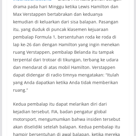
drama pada hari Minggu ketika Lewis Hamilton dan
Max Verstappen bertabrakan dan keduanya
kemudian di keluarkan dari sisa balapan. Pasangan
itu, yang duduk di puncak klasemen kejuaraan
pembalap Formula 1, bersentuhan roda ke roda di
lap ke-26 dan dengan Hamilton yang ingin menekan
ruang Verstappen, pembalap Belanda itu tampak
terpental dari trotoar di tikungan, terbang ke udara
dan mendarat di atas mobil Hamilton. Verstappen
dapat didengar di radio timnya mengatakan: “Itulah
yang Anda dapatkan ketika Anda tidak memberikan
ruang.”
Kedua pembalap itu dapat melarikan diri dari
kejadian tersebut. FIA, badan pengatur global
motorsport, mengumumkan bahwa insiden tersebut
akan diselidiki setelah balapan. Kedua pembalap itu
hampir bersentuhan di awal balapan, ketika mereka