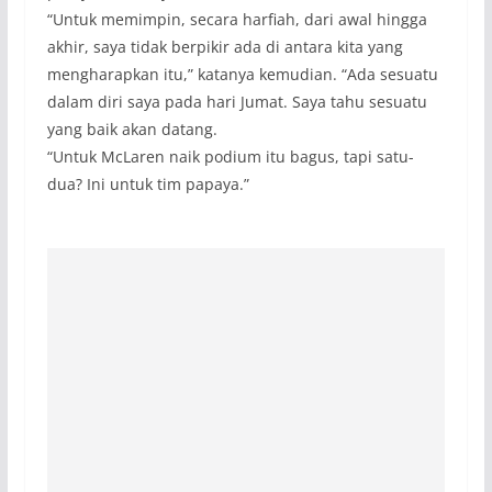
“Untuk memimpin, secara harfiah, dari awal hingga
akhir, saya tidak berpikir ada di antara kita yang
mengharapkan itu,” katanya kemudian. “Ada sesuatu
dalam diri saya pada hari Jumat. Saya tahu sesuatu
yang baik akan datang.
“Untuk McLaren naik podium itu bagus, tapi satu-
dua? Ini untuk tim papaya.”