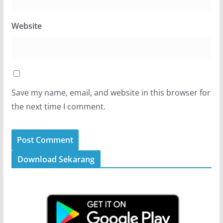
Website
Save my name, email, and website in this browser for
the next time I comment.
Download Sekarang