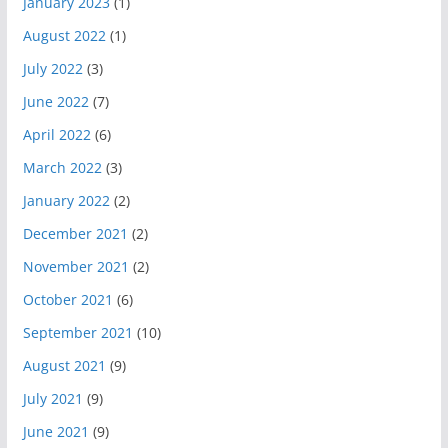
January 2023
(1)
August 2022
(1)
July 2022
(3)
June 2022
(7)
April 2022
(6)
March 2022
(3)
January 2022
(2)
December 2021
(2)
November 2021
(2)
October 2021
(6)
September 2021
(10)
August 2021
(9)
July 2021
(9)
June 2021
(9)