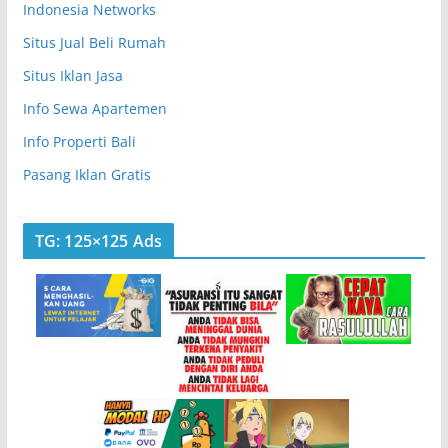
Indonesia Networks
Situs Jual Beli Rumah
Situs Iklan Jasa
Info Sewa Apartemen
Info Properti Bali
Pasang Iklan Gratis
TG: 125×125 Ads