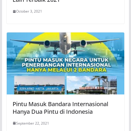
October 3, 2021
Pintu Masuk Bandara Internasional
Hanya Dua Pintu di Indonesia
September 22, 2021