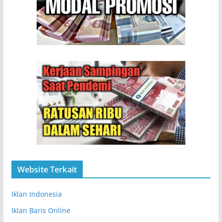
Website Terkait
Iklan Indonesia
Iklan Baris Online