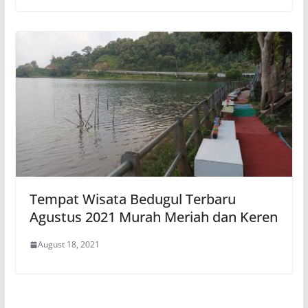
Tempat Wisata Bedugul Terbaru
Agustus 2021 Murah Meriah dan Keren
August 18, 2021