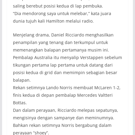
saling berebut posisi kedua di lap pembuka.
“Dia mendorong saya untuk melebar,” kata juara
dunia tujuh kali Hamilton melalui radio.
Menjelang drama, Daniel Ricciardo menghasilkan
penampilan yang tenang dan terkumpul untuk
memenangkan balapan pertamanya musim ini.
Pembalap Australia itu menyalip Verstappen sebelum
tikungan pertama lap pertama untuk datang dari
posisi kedua di grid dan memimpin sebagian besar
balapan.
Rekan setimnya Lando Norris membuat McLaren 1-2,
finis kedua di depan pembalap Mercedes Valtteri
Bottas.
Dan dalam perayaan, Ricciardo melepas sepatunya,
mengisinya dengan sampanye dan meminumnya.
Bahkan rekan setimnya Norris bergabung dalam
perayaan “shoey”.