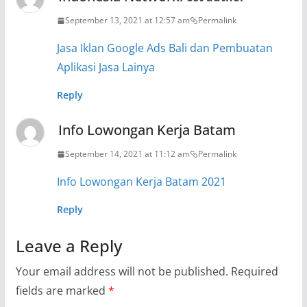
September 13, 2021 at 12:57 am
Permalink
Jasa Iklan Google Ads Bali dan Pembuatan
Aplikasi Jasa Lainya
Reply
Info Lowongan Kerja Batam
September 14, 2021 at 11:12 am
Permalink
Info Lowongan Kerja Batam 2021
Reply
Leave a Reply
Your email address will not be published.
Required
fields are marked
*