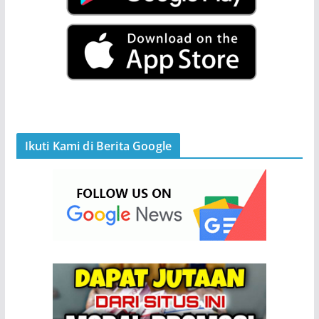
Ikuti Kami di Berita Google