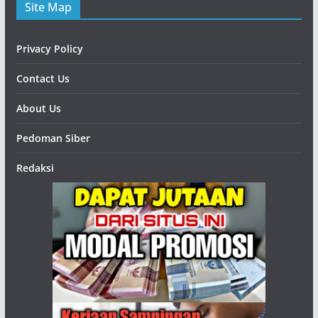
Site Map
Privacy Policy
Contact Us
About Us
Pedoman Siber
Redaksi