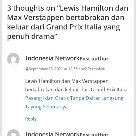
3 thoughts on “
Lewis Hamilton dan
Max Verstappen bertabrakan dan
keluar dari Grand Prix Italia yang
penuh drama
”
Indonesia Network
Post author
September 13, 2021 at 12:55 am
Permalink
Lewis Hamilton dan Max Verstappen
bertabrakan dan keluar dari Grand Prix Italia
Pasang Iklan Gratis Tanpa Daftar Langsung
Tayang Selamanya
Reply
Indonesia Network
Post author