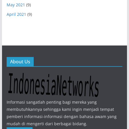
May 2021
(9)
April 2021
(9)
About Us
Informasi sangatlah penting bagi mereka yang
membutuhkannya sehingga kami ingin menjadi tempat
pemberi informasi-informasi dengan bahasa awam yang
mudah di mengerti dari berbagai bidang.