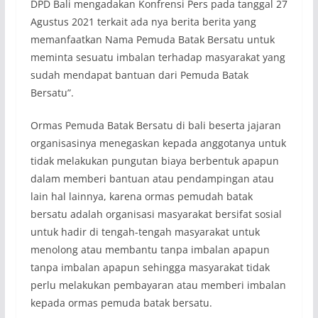
DPD Bali mengadakan Konfrensi Pers pada tanggal 27
Agustus 2021 terkait ada nya berita berita yang
memanfaatkan Nama Pemuda Batak Bersatu untuk
meminta sesuatu imbalan terhadap masyarakat yang
sudah mendapat bantuan dari Pemuda Batak
Bersatu”.
Ormas Pemuda Batak Bersatu di bali beserta jajaran
organisasinya menegaskan kepada anggotanya untuk
tidak melakukan pungutan biaya berbentuk apapun
dalam memberi bantuan atau pendampingan atau
lain hal lainnya, karena ormas pemudah batak
bersatu adalah organisasi masyarakat bersifat sosial
untuk hadir di tengah-tengah masyarakat untuk
menolong atau membantu tanpa imbalan apapun
tanpa imbalan apapun sehingga masyarakat tidak
perlu melakukan pembayaran atau memberi imbalan
kepada ormas pemuda batak bersatu.