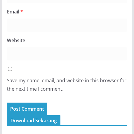
Email
*
Website
Save my name, email, and website in this browser for
the next time I comment.
Download Sekarang