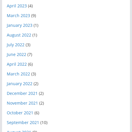
April 2023
(4)
March 2023
(9)
January 2023
(1)
August 2022
(1)
July 2022
(3)
June 2022
(7)
April 2022
(6)
March 2022
(3)
January 2022
(2)
December 2021
(2)
November 2021
(2)
October 2021
(6)
September 2021
(10)