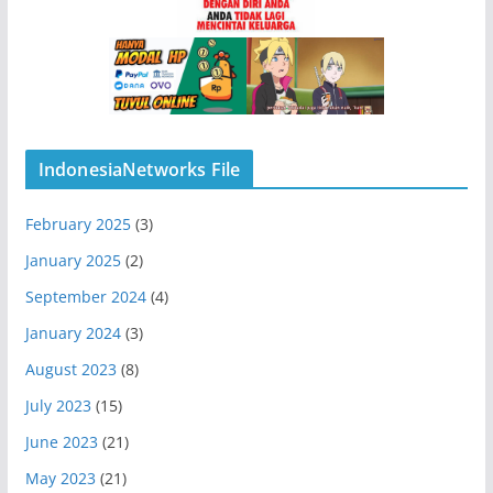
IndonesiaNetworks File
February 2025
(3)
January 2025
(2)
September 2024
(4)
January 2024
(3)
August 2023
(8)
July 2023
(15)
June 2023
(21)
May 2023
(21)