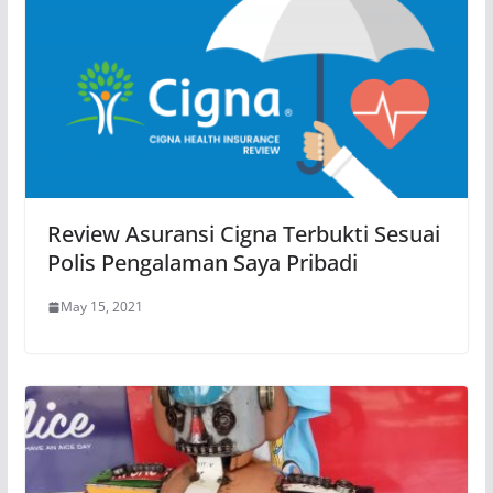
Review Asuransi Cigna Terbukti Sesuai
Polis Pengalaman Saya Pribadi
May 15, 2021