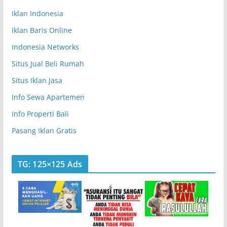
Iklan Indonesia
Iklan Baris Online
Indonesia Networks
Situs Jual Beli Rumah
Situs Iklan Jasa
Info Sewa Apartemen
Info Properti Bali
Pasang Iklan Gratis
TG: 125×125 Ads