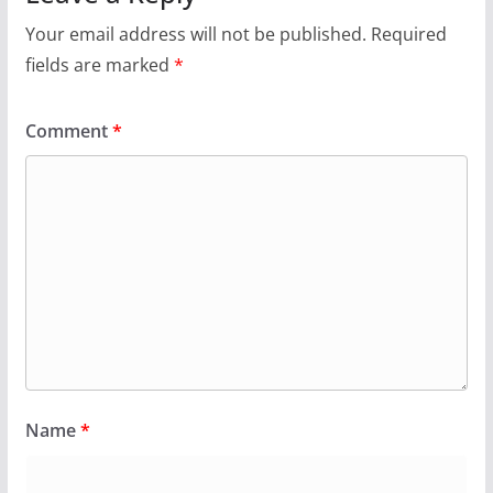
Your email address will not be published.
Required
fields are marked
*
Comment
*
Name
*