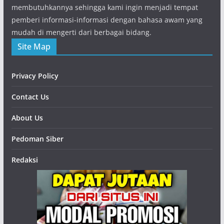
membutuhkannya sehingga kami ingin menjadi tempat
pemberi informasi-informasi dengan bahasa awam yang
mudah di mengerti dari berbagai bidang.
Site Map
Privacy Policy
Contact Us
About Us
Pedoman Siber
Redaksi