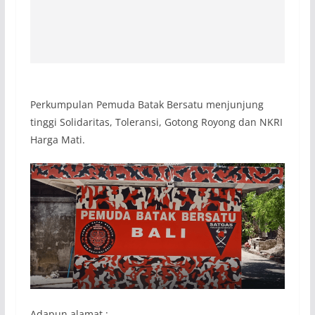
Perkumpulan Pemuda Batak Bersatu menjunjung
tinggi Solidaritas, Toleransi, Gotong Royong dan NKRI
Harga Mati.
Adapun alamat :