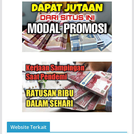
Website Terkait