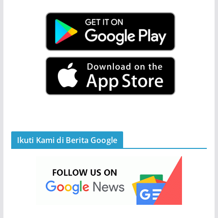
Ikuti Kami di Berita Google