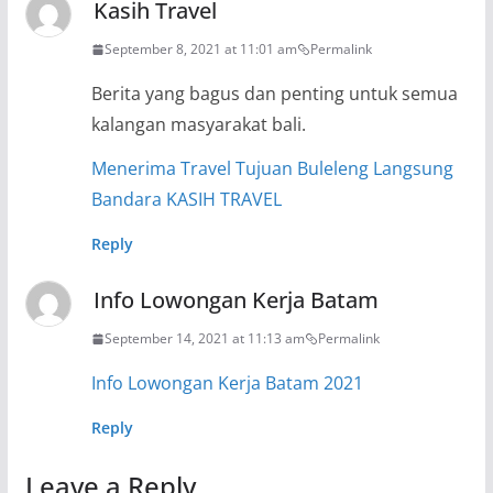
Kasih Travel
September 8, 2021 at 11:01 am
Permalink
Berita yang bagus dan penting untuk semua
kalangan masyarakat bali.
Menerima Travel Tujuan Buleleng Langsung
Bandara KASIH TRAVEL
Reply
Info Lowongan Kerja Batam
September 14, 2021 at 11:13 am
Permalink
Info Lowongan Kerja Batam 2021
Reply
Leave a Reply