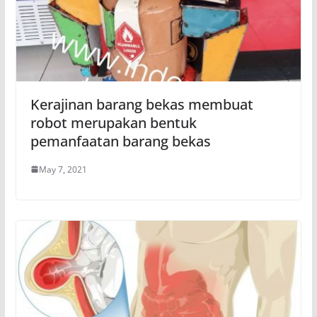
Kerajinan barang bekas membuat
robot merupakan bentuk
pemanfaatan barang bekas
May 7, 2021