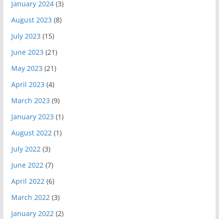
January 2024
(3)
August 2023
(8)
July 2023
(15)
June 2023
(21)
May 2023
(21)
April 2023
(4)
March 2023
(9)
January 2023
(1)
August 2022
(1)
July 2022
(3)
June 2022
(7)
April 2022
(6)
March 2022
(3)
January 2022
(2)