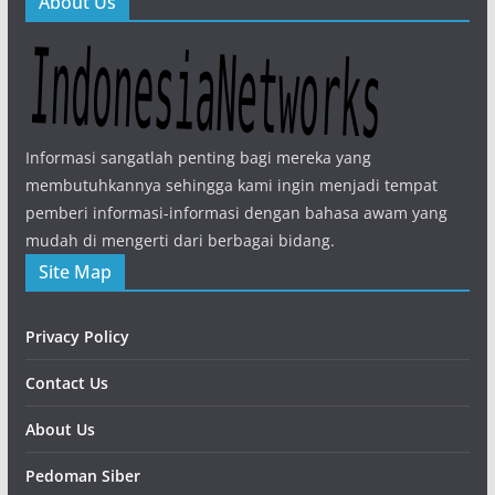
About Us
Informasi sangatlah penting bagi mereka yang
membutuhkannya sehingga kami ingin menjadi tempat
pemberi informasi-informasi dengan bahasa awam yang
mudah di mengerti dari berbagai bidang.
Site Map
Privacy Policy
Contact Us
About Us
Pedoman Siber