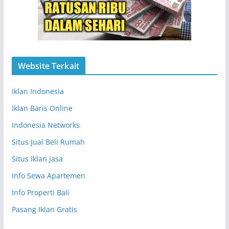
Website Terkait
Iklan Indonesia
Iklan Baris Online
Indonesia Networks
Situs Jual Beli Rumah
Situs Iklan Jasa
Info Sewa Apartemen
Info Properti Bali
Pasang Iklan Gratis