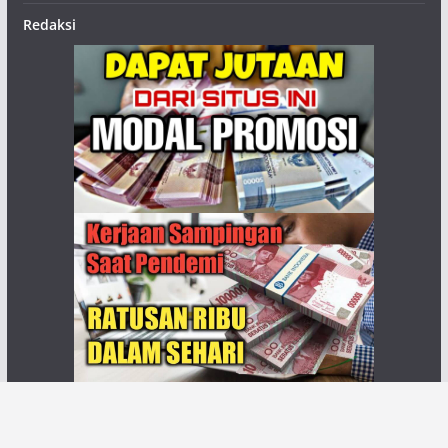
Redaksi